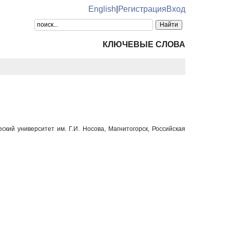
English
|
Регистрация
Вход
КЛЮЧЕВЫЕ СЛОВА
ский университет им. Г.И. Носова, Магнитогорск, Российская