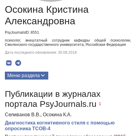
Осокина Кристина
Александровна
PsyJournalsID: 8551
психолог, внештатный сотрудник кафедры общей психологии,
Смоленского государственного университета, Российская Федерация
Дата последнего обновления: 30.08.2018
Меню раздела
Публикации
Публикации в журналах
портала PsyJournals.ru
1
Селиванов В.В., Осокина К.А.
Диагностика когнитивного стиля с помощью
опросника ТСОВ-4