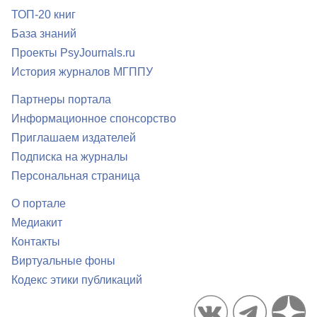
ТОП-20 книг
База знаний
Проекты PsyJournals.ru
История журналов МГППУ
Партнеры портала
Информационное спонсорство
Приглашаем издателей
Подписка на журналы
Персональная страница
О портале
Медиакит
Контакты
Виртуальные фоны
Кодекс этики публикаций