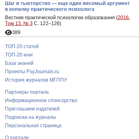
Шаг в тьюторство — еще один весомый аргумент
в копилку практического психолога
Вестник практической психологии образования (
2016.
Том 13. № 3
С. 122–126)
389
ТОП-20 статей
ТОП-20 книг
База знаний
Проекты PsyJournals.ru
История журналов МГППУ
Партнеры портала
Информационное спонсорство
Приглашаем издателей
Подписка на журналы
Персональная страница
О портале