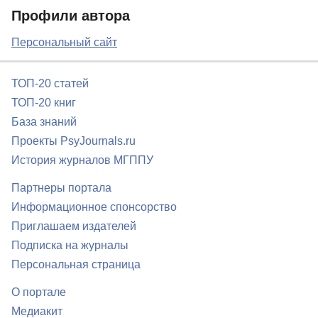
Профили автора
Персональный сайт
ТОП-20 статей
ТОП-20 книг
База знаний
Проекты PsyJournals.ru
История журналов МГППУ
Партнеры портала
Информационное спонсорство
Приглашаем издателей
Подписка на журналы
Персональная страница
О портале
Медиакит