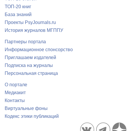
ТОП-20 книг
База знаний
Проекты PsyJournals.ru
История журналов МГППУ
Партнеры портала
Информационное спонсорство
Приглашаем издателей
Подписка на журналы
Персональная страница
О портале
Медиакит
Контакты
Виртуальные фоны
Кодекс этики публикаций