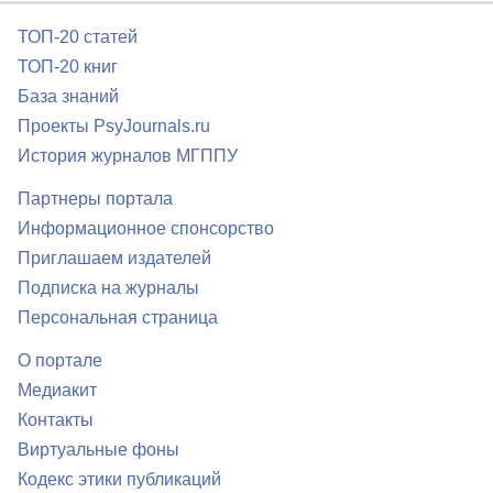
ТОП-20 статей
ТОП-20 книг
База знаний
Проекты PsyJournals.ru
История журналов МГППУ
Партнеры портала
Информационное спонсорство
Приглашаем издателей
Подписка на журналы
Персональная страница
О портале
Медиакит
Контакты
Виртуальные фоны
Кодекс этики публикаций