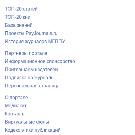
ТОП-20 статей
ТОП-20 книг
База знаний
Проекты PsyJournals.ru
История журналов МГППУ
Партнеры портала
Информационное спонсорство
Приглашаем издателей
Подписка на журналы
Персональная страница
О портале
Медиакит
Контакты
Виртуальные фоны
Кодекс этики публикаций