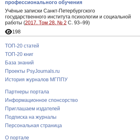
профессионального обучения
Учёные записки Санкт-Петербургского
государственного института психологии и социальной
работы (
2017. Том 28. № 2
С. 93–99)
198
ТОП-20 статей
ТОП-20 книг
База знаний
Проекты PsyJournals.ru
История журналов МГППУ
Партнеры портала
Информационное спонсорство
Приглашаем издателей
Подписка на журналы
Персональная страница
О портале