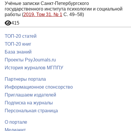
Учёные записки Санкт-Петербургского
государственного института психологии и социальной
работы (
2019. Том 31. № 1
С. 49–58)
415
ТОП-20 статей
ТОП-20 книг
База знаний
Проекты PsyJournals.ru
История журналов МГППУ
Партнеры портала
Информационное спонсорство
Приглашаем издателей
Подписка на журналы
Персональная страница
О портале
Медиакит