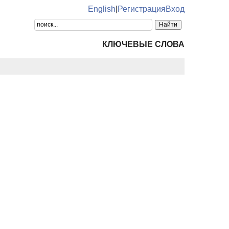
English
|
Регистрация
Вход
КЛЮЧЕВЫЕ СЛОВА