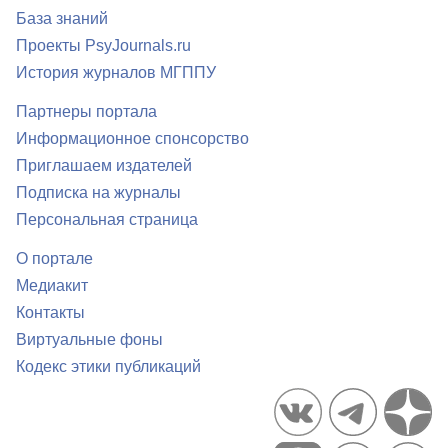
База знаний
Проекты PsyJournals.ru
История журналов МГППУ
Партнеры портала
Информационное спонсорство
Приглашаем издателей
Подписка на журналы
Персональная страница
О портале
Медиакит
Контакты
Виртуальные фоны
Кодекс этики публикаций