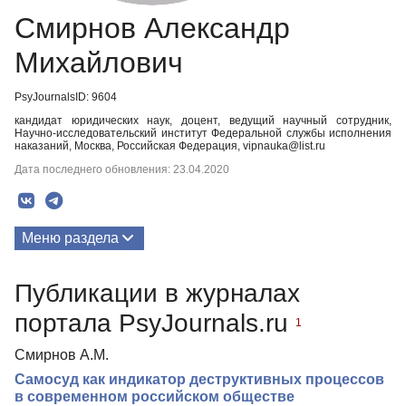
Смирнов Александр
Михайлович
PsyJournalsID: 9604
кандидат юридических наук, доцент, ведущий научный сотрудник,
Научно-исследовательский институт Федеральной службы исполнения
наказаний, Москва, Российская Федерация, vipnauka@list.ru
Дата последнего обновления: 23.04.2020
Меню раздела
Публикации
Публикации в журналах
портала PsyJournals.ru
1
Смирнов А.М.
Самосуд как индикатор деструктивных процессов
в современном российском обществе