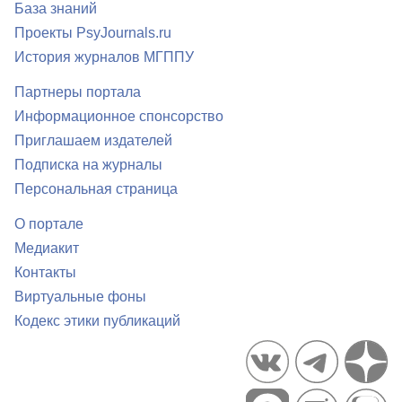
База знаний
Проекты PsyJournals.ru
История журналов МГППУ
Партнеры портала
Информационное спонсорство
Приглашаем издателей
Подписка на журналы
Персональная страница
О портале
Медиакит
Контакты
Виртуальные фоны
Кодекс этики публикаций