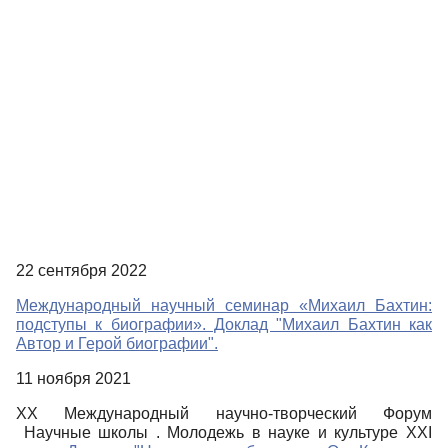
22 сентября 2022
Международный научный семинар «Михаил Бахтин:
подступы к биографии». Доклад "Михаил Бахтин как
Автор и Герой биографии".
11 ноября 2021
XX Международный научно-творческий Форум
Научные школы . Молодежь в науке и культуре XXI