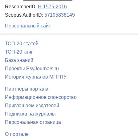
ResearcherID:
H-1575-2016
Scopus AuthorID:
57195838149
Персональный сайт
ТОП-20 статей
ТОП-20 книг
База знаний
Проекты PsyJournals.ru
История журналов МГППУ
Партнеры портала
Информационное спонсорство
Приглашаем издателей
Подписка на журналы
Персональная страница
О портале