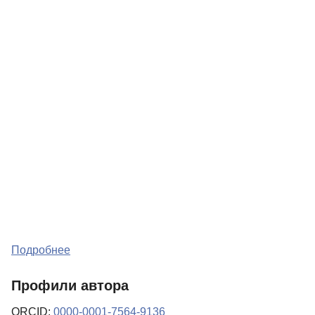
Подробнее
Профили автора
ORCID:
0000-0001-7564-9136