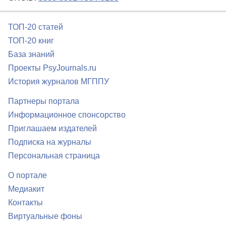
ТОП-20 статей
ТОП-20 книг
База знаний
Проекты PsyJournals.ru
История журналов МГППУ
Партнеры портала
Информационное спонсорство
Приглашаем издателей
Подписка на журналы
Персональная страница
О портале
Медиакит
Контакты
Виртуальные фоны