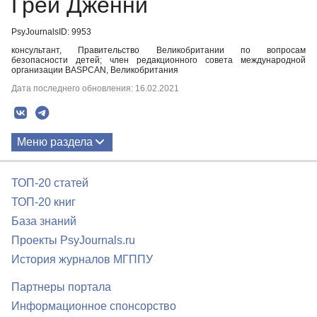
Грей Дженни
PsyJournalsID: 9953
консультант, Правительство Великобритании по вопросам
безопасности детей; член редакционного совета международной
организации BASPCAN, Великобритания
Дата последнего обновления: 16.02.2021
Меню раздела
Публикации
ТОП-20 статей
ТОП-20 книг
База знаний
Проекты PsyJournals.ru
История журналов МГППУ
Партнеры портала
Информационное спонсорство