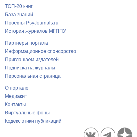
ТОП-20 книг
База знаний
Проекты PsyJournals.ru
История журналов МГППУ
Партнеры портала
Информационное спонсорство
Приглашаем издателей
Подписка на журналы
Персональная страница
О портале
Медиакит
Контакты
Виртуальные фоны
Кодекс этики публикаций