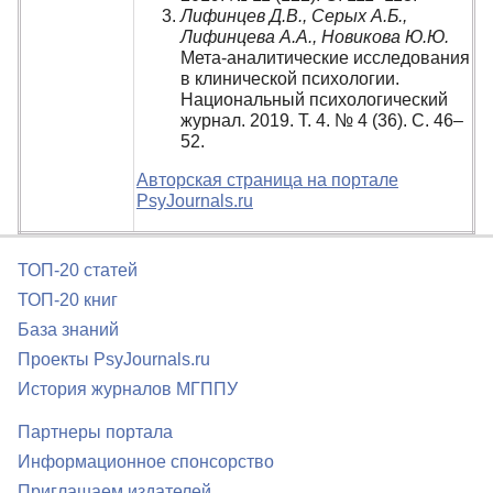
Лифинцев Д.В., Серых А.Б.,
Лифинцева А.А., Новикова Ю.Ю.
Мета-аналитические исследования
в клинической психологии.
Национальный психологический
журнал. 2019. Т. 4. № 4 (36). С. 46–
52.
Авторская страница на портале
PsyJournals.ru
ТОП-20 статей
ТОП-20 книг
База знаний
Проекты PsyJournals.ru
История журналов МГППУ
Партнеры портала
Информационное спонсорство
Приглашаем издателей