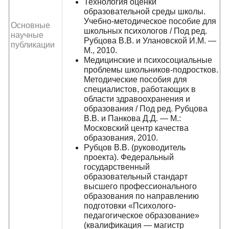
Технология оценки
образовательной среды школы.
Учебно-методическое пособие для
Основные
школьных психологов / Под ред.
научные
Рубцова В.В. и Улановской И.М. —
публикации
М., 2010.
Медицинские и психосоциальные
проблемы школьников-подростков.
Методические пособия для
специалистов, работающих в
области здравоохранения и
образования / Под ред. Рубцова
В.В. и Панкова Д.Д. — М.:
Московский центр качества
образования, 2010.
Рубцов В.В. (руководитель
проекта). Федеральный
государственный
образовательный стандарт
высшего профессионального
образования по направлению
подготовки «Психолого-
педагогическое образование»
(квалификация — магистр