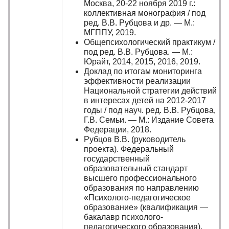
Москва, 20-22 ноября 2019 г.:
коллективная монография / под
ред. В.В. Рубцова и др. — М.:
МГППУ, 2019.
Общепсихологический практикум /
под ред. В.В. Рубцова. — М.:
Юрайт, 2014, 2015, 2016, 2019.
Доклад по итогам мониторинга
эффективности реализации
Национальной стратегии действий
в интересах детей на 2012-2017
годы / под науч. ред. В.В. Рубцова,
Г.В. Семьи. — М.: Издание Совета
Федерации, 2018.
Рубцов В.В. (руководитель
проекта). Федеральный
государственный
образовательный стандарт
высшего профессионального
образования по направлению
«Психолого-педагогическое
образование» (квалификация —
бакалавр психолого-
педагогического образования).