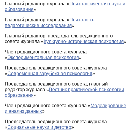
Главный редактор журнала «
Психологическая наука и
образование
»
Главный редактор журнала «
Психолого-
педагогические исследования
»
Главный редактор, председатель редакционного
совета журнала «
Культурно-историческая психология
»
Член редакционного совета журнала
«
Экспериментальная психология
»
Председатель редакционного совета журнала
«
Современная зарубежная психология
»
Председатель редакционного совета, главный
редактор журнала «
Вестник практической психологии
образования
»
Член редакционного совета журнала «
Моделирование
и анализ данных
»
Председатель редакционного совета журнала
«
Социальные науки и детство
»