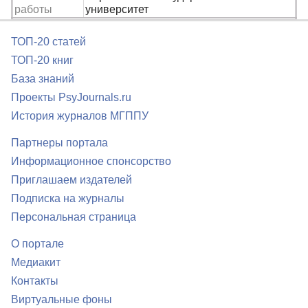
работы
университет
ТОП-20 статей
ТОП-20 книг
База знаний
Проекты PsyJournals.ru
История журналов МГППУ
Партнеры портала
Информационное спонсорство
Приглашаем издателей
Подписка на журналы
Персональная страница
О портале
Медиакит
Контакты
Виртуальные фоны