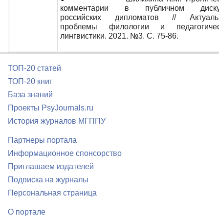
комментарии в публичном диску
российских дипломатов // Актуаль
проблемы филологии и педагогичес
лингвистики. 2021. №3. С. 75-86.
ТОП-20 статей
ТОП-20 книг
База знаний
Проекты PsyJournals.ru
История журналов МГППУ
Партнеры портала
Информационное спонсорство
Приглашаем издателей
Подписка на журналы
Персональная страница
О портале