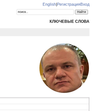
English
|
Регистрация
Вход
КЛЮЧЕВЫЕ СЛОВА