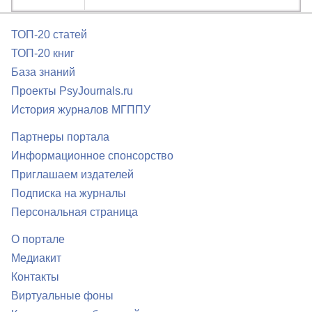
ТОП-20 статей
ТОП-20 книг
База знаний
Проекты PsyJournals.ru
История журналов МГППУ
Партнеры портала
Информационное спонсорство
Приглашаем издателей
Подписка на журналы
Персональная страница
О портале
Медиакит
Контакты
Виртуальные фоны