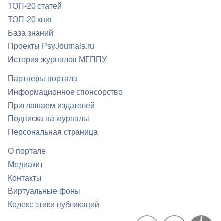
ТОП-20 статей
ТОП-20 книг
База знаний
Проекты PsyJournals.ru
История журналов МГППУ
Партнеры портала
Информационное спонсорство
Приглашаем издателей
Подписка на журналы
Персональная страница
О портале
Медиакит
Контакты
Виртуальные фоны
Кодекс этики публикаций