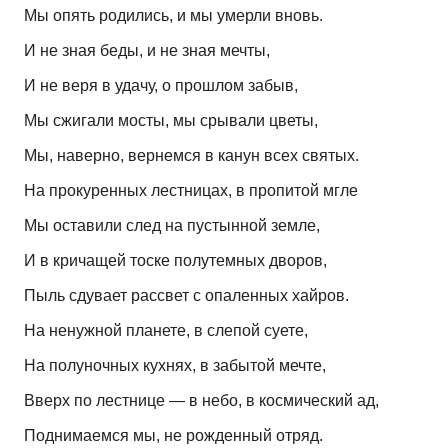
Мы опять родились, и мы умерли вновь.
И не зная беды, и не зная мечты,
И не веря в удачу, о прошлом забыв,
Мы сжигали мосты, мы срывали цветы,
Мы, наверно, вернемся в канун всех святых.
На прокуренных лестницах, в пропитой мгле
Мы оставили след на пустынной земле,
И в кричащей тоске полутемных дворов,
Пыль сдувает рассвет с опаленных хайров.
На ненужной планете, в слепой суете,
На полуночных кухнях, в забытой мечте,
Вверх по лестнице — в небо, в космический ад,
Поднимаемся мы, не рожденный отряд.