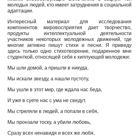
молодых людей, кто имеет затруднения в социальной
адаптации.
Интересный материал для исследования
компонентов мировосприятия дает творчество,
продукты интеллектуальной деятельности
участников некоторых молодежных движений, где
многие активно пишут стихи и песни. Я приведу
здесь только одно стихотворение, подаренное мне
студенткой, относящей себя к хиппующей молодежи:
Мы шли домой, а пришли в никуда,
Мы искали звезду, а нашли пустоту,
Мы ушли в этот мир, где ждала нас беда,
И уже в суете нас с ума не сведут.
Мы стреляли в людей, а попали в себя,
Мы пронзали тоску, а убили любовь,
Сразу всех ненавидя и всех же любя,