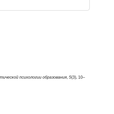
тической психологии образования,
5
(3), 10–