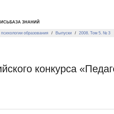
ПИСЬ
БАЗА ЗНАНИЙ
й психологии образования
Выпуски
2008. Том 5. № 3
йского конкурса «Педаг