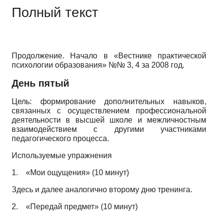
Полный текст
Продолжение. Начало в «Вестнике практической
психологии образования» №№ 3, 4 за 2008 год.
День пятый
Цель: формирование дополнительных навыков,
связанных с осуществлением профессиональной
деятельности в высшей школе и межличностным
взаимодействием с другими участниками
педагогического процесса.
Используемые упражнения
1.
«Мои ощущения» (10 минут)
Здесь и далее аналогично второму дню тренинга.
2.
«Передай предмет» (10 минут)