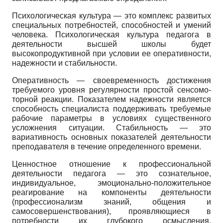
Психологическая культура — это комплекс развитых
специальных потребностей, способностей и умений
человека. Психологическая культура педагога в
деятельности высшей школы будет
высокопродуктивной при условии ее оперативности,
надежности и стабильности.
Оперативность — своевременность достижения
требуемого уровня регулярности простой сенсомо­
торной реакции. Показателем надежности является
способность специалиста поддерживать требуемые
рабочие параметры в условиях существенного
усложнения ситуации. Стабильность — это
вариативность основных показателей деятельности
преподавателя в течение определенного времени.
Ценностное отношение к профессиональной
деятельности педагога — это сознательное,
индивидуальное, эмоционально-положительное
реагирование на компоненты деятельности
(профессионализм знаний, общения и
самосовершенствования), проявляющиеся в
потребности их глубокого осмысления,