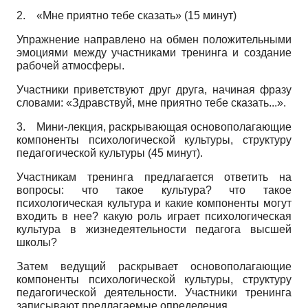
2.
«Мне приятно тебе сказать» (15 минут)
Упражнение направлено на обмен положительными
эмоциями между участниками тренинга и создание
рабочей атмосферы.
Участники приветствуют друг друга, начиная фразу
словами: «Здравствуй, мне приятно тебе сказать...».
3.
Мини-лекция, раскрывающая основополагающие
компоненты психологической культуры, структуру
педагогической культуры (45 минут).
Участникам тренинга предлагается ответить на
вопросы: что такое культура? что такое
психологическая культура и какие компоненты могут
входить в нее? какую роль играет психологическая
культура в жизнедеятельности педагога высшей
школы?
Затем ведущий раскрывает основополагающие
компоненты психологической культуры, структуру
педагогической деятельности. Участники тренинга
записывают предлагаемые определения.