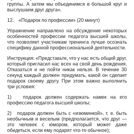
группы. А затем мы объединимся в большой круг и
выслушаем друг друга».
12.
«Подарок по профессии» (20 минут)
Упражнение направлено на обсуждение некоторых
особенностей профессии педагога высшей школы,
что позволяет участникам тренинга лучше осознать
специфику данной профессиональной деятельности.
Инструкция: «Представьте, что у нас есть общий друг,
который пригласил нас всех на свой день рождения.
Отказаться и не пойти никак нельзя. В течение 30
секунд каждый должен придумать, какой он сделает
подарок своему другу. При этом важно выполнить
три условия:
1)
подарок должен содержать намек на его
профессию педагога высшей школы;
2)
подарок должен быть с «изюминкой», т. е. быть
необычным и веселым (предполагается, что друг —
это человек с юмором, который может даже
обидеться, если ему подарят что-то обычное);