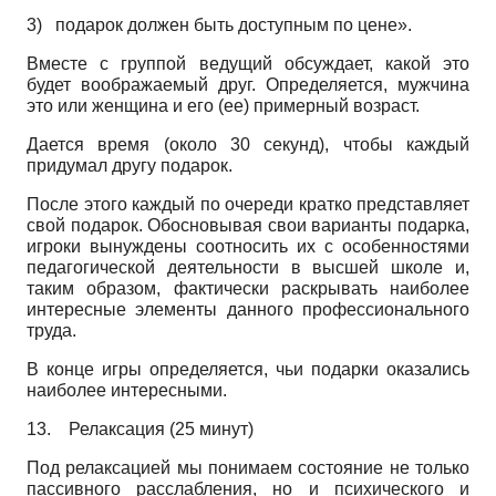
3)
подарок должен быть доступным по цене».
Вместе с группой ведущий обсуждает, какой это
будет воображаемый друг. Определяется, мужчина
это или женщина и его (ее) примерный возраст.
Дается время (около 30 секунд), чтобы каждый
придумал другу подарок.
После этого каждый по очереди кратко представляет
свой подарок. Обосновывая свои варианты подарка,
игроки вынуждены соотносить их с особенностями
педагогической деятельности в высшей школе и,
таким образом, фактически раскрывать наиболее
интересные элементы данного профессионального
труда.
В конце игры определяется, чьи подарки оказались
наиболее интересными.
13.
Релаксация (25 минут)
Под релаксацией мы понимаем состояние не только
пассивного расслабления, но и психического и