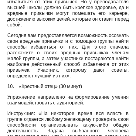
избавиться от этих привычек. Но у преподавателя
высшей школы должно быть крепкое здоровье, да и
вредные привычки могут помешать его карьере,
достижению высоких целей, которые он ставит перед
собой.
Сегодня вам предоставляется возможность осознать
свои вредные привычки и с помощью группы найти
способы избавиться от них. Для этого сначала
расскажите о своих вредных привычках членам
малой группы, а затем участники постараются найти
наиболее действенный способ избавления от этих
привычек. Участник, которому дают советы,
определяет лучший из них».
10.
«Крестный отец» (30 минут)
Упражнение направлено на формирование умения
взаимодействовать с аудиторией.
Инструкция: «На некоторое время вся власть в
группе отдается любому желающему проверить свои
способности организовывать какую-либо общую
деятельность. Задача выбранного человека