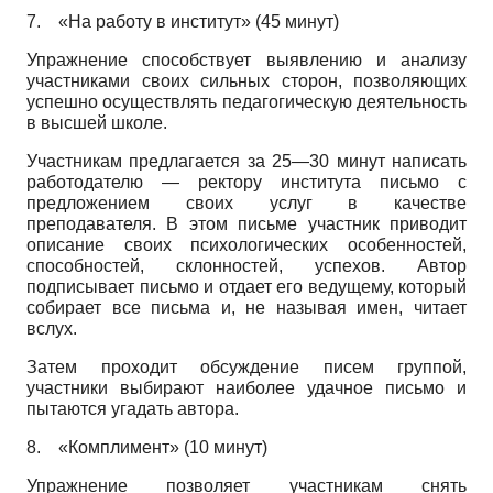
7.
«На работу в институт» (45 минут)
Упражнение способствует выявлению и анализу
участниками своих сильных сторон, позволяющих
успешно осуществлять педагогическую деятельность
в высшей школе.
Участникам предлагается за 25—30 минут написать
работодателю — ректору института письмо с
предложением своих услуг в качестве
преподавателя. В этом письме участник приводит
описание своих психологических особенностей,
способностей, склонностей, успехов. Автор
подписывает письмо и отдает его ведущему, который
собирает все письма и, не называя имен, читает
вслух.
Затем проходит обсуждение писем группой,
участники выбирают наиболее удачное письмо и
пытаются угадать автора.
8.
«Комплимент» (10 минут)
Упражнение позволяет участникам снять