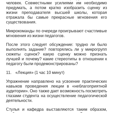
человек. Совместными усилиями им необходимо
придумать, а потом кратко изобразить сценку из
жизни преподавателя высшей школы, которая
отражала бы самые прекрасные мгновения его
существования.
Микрокоманды по очереди проигрывают счастливые
мгновения из жизни педагогов.
После этого следует обсуждение: трудно ли было
выполнять задание? повторялись ли у микрогрупп
сюжеты сценок? какую сценку можно признать
лучшей и почему? какие стереотипы в отношении к
педагогу были продемонстрированы?
11.
«Лекция» (1 час 10 минут)
Упражнение направлено на усвоение практических
навыков проведения лекции в «неблагоприятной
аудитории». Оно также дает возможность посмотреть
глазами студента на осуществление педагогической
деятельности.
Стулья и кафедра выставляются таким образом,