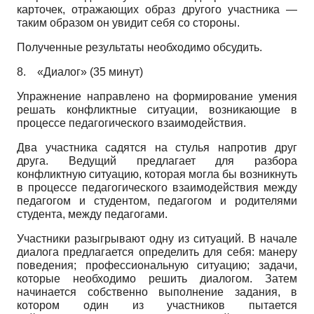
карточек, отражающих образ другого участника —
таким образом он увидит себя со стороны.
Полученные результаты необходимо обсудить.
8.
«Диалог» (35 минут)
Упражнение направлено на формирование умения
решать конфликтные ситуации, возникающие в
процессе педагогического взаимодействия.
Два участника садятся на стулья напротив друг
друга. Ведущий предлагает для разбора
конфликтную ситуацию, которая могла бы возникнуть
в процессе педагогического взаимодействия между
педагогом и студентом, педагогом и родителями
студента, между педагогами.
Участники разыгрывают одну из ситуаций. В начале
диалога предлагается определить для себя: манеру
поведения; профессиональную ситуацию; задачи,
которые необходимо решить диалогом. Затем
начинается собственно выполнение задания, в
котором один из участников пытается