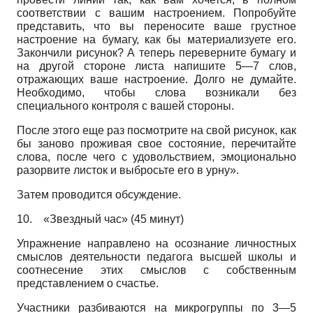
соответствии с вашим настроением. Попробуйте
представить, что вы переносите ваше грустное
настроение на бумагу, как бы материализуете его.
Закончили рисунок? А теперь переверните бумагу и
на другой стороне листа напишите 5—7 слов,
отражающих ваше настроение. Долго не думайте.
Необходимо, чтобы слова возникали без
специального контроля с вашей стороны.
После этого еще раз посмотрите на свой рисунок, как
бы заново проживая свое состояние, перечитайте
слова, после чего с удовольствием, эмоционально
разорвите листок и выбросьте его в урну».
Затем проводится обсуждение.
10.
«Звездный час» (45 минут)
Упражнение направлено на осознание личностных
смыслов деятельности педагога высшей школы и
соотнесение этих смыслов с собственным
представлением о счастье.
Участники разбиваются на микрогруппы по 3—5