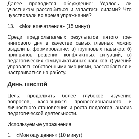
Далее проводится обсуждение: Удалось ли
участникам расслабиться и запастись силами? Что
чувствовали во время упражнения?
13.
«Мои впечатления» (15 минут)
Среди предполагаемых результатов пятого тре­
нингового дня в качестве самых главных можно
выделить: формирование: а) групповых навыков; б)
принципов решения конфликтных ситуаций; в)
педагогических коммуникативных навыков; г) умений
управлять собственными эмоциями, расслабляться и
настраиваться на работу.
День шестой
Цель: продолжить более глубокое изучение
вопросов, касающихся профессионального и
личностного становления и роста педагогов; анализ
педагогической деятельности.
Используемые упражнения
1.
«Мои ощущения» (10 минут)