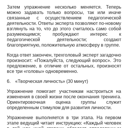
Затем упражнение несколько меняется. Теперь
можно задавать только вопросы, так или иначе
связанные с осуществлением педагогической
деятельности. Ответы эксперта позволяют по-новому
взглянуть на то, что до этого считалось само собой
разумеющимся; пробуждают интерес к
педагогической деятельности; создают
благоприятную, положительную атмосферу в группе.
Когда ответ закончен, трехголовый эксперт загадочно
произносит: «Пожалуйста, следующий вопрос». Это
предложение, в отличие от остальных, произносят
все три «головы» одновременно.
6.
«Творческая личность» (30 минут)
Упражнение помогает участникам настроиться на
изменения в своей жизни после окончания тренинга.
Ориентировочная оценка группы служит
определенным стимулом для развития личности.
Упражнение выполняется в три этапа. На первом
этапе ведущий читает инструкцию: «Каждый человек