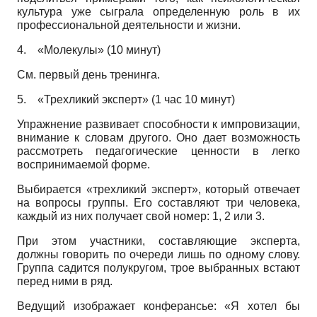
культура уже сыграла определенную роль в их
профессиональной деятельности и жизни.
4.
«Молекулы» (10 минут)
См. первый день тренинга.
5.
«Трехликий эксперт» (1 час 10 минут)
Упражнение развивает способности к импровизации,
внимание к словам другого. Оно дает возможность
рассмотреть педагогические ценности в легко
воспринимаемой форме.
Выбирается «трехликий эксперт», который отвечает
на вопросы группы. Его составляют три человека,
каждый из них получает свой номер: 1, 2 или 3.
При этом участники, составляющие эксперта,
должны говорить по очереди лишь по одному слову.
Группа садится полукругом, трое выбранных встают
перед ними в ряд.
Ведущий изображает конферансье: «Я хотел бы