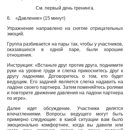
См. первый день тренинга.
6.
«Давление» (15 минут)
Упражнение направлено на снятие отрицательных
эмоций.
Группа разбивается на пары так, чтобы у участников,
оказавшихся в одной паре, были хорошие
отношения.
Инструкция: «Встаньте друг против друга, поднимите
руки на уровне груди и слегка прикоснитесь друг к
другу ладонями. Договоритесь о том, кто будет
ведущим. Его задачей является слегка надавить на
ладони своего партнера. Затем поменяйтесь ролями
и повторите движение давления на ладони партнера
по игре».
Далее идет обсуждение. Участники делятся
впечатлениями. Вопросы ведущего могут быть
примерно следующие: в какой ситуации вам было
эмоционально комфортнее, когда вы давили или