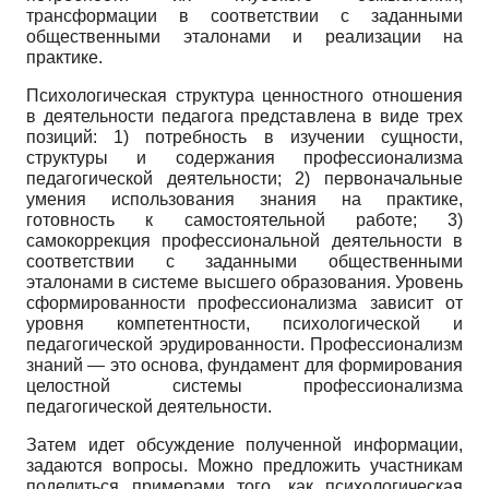
трансформации в соответствии с заданными
общественными эталонами и реализации на
практике.
Психологическая структура ценностного отношения
в деятельности педагога представлена в виде трех
позиций: 1) потребность в изучении сущности,
структуры и содержания профессионализма
педагогической деятельности; 2) первоначальные
умения использования знания на практике,
готовность к самостоятельной работе; 3)
самокоррекция профессиональной деятельности в
соответствии с заданными общественными
эталонами в системе высшего образования. Уровень
сформированности профессионализма зависит от
уровня компетентности, психологической и
педагогической эрудированности. Профессионализм
знаний — это основа, фундамент для формирования
целостной системы профессионализма
педагогической деятельности.
Затем идет обсуждение полученной информации,
задаются вопросы. Можно предложить участникам
поделиться примерами того, как психологическая