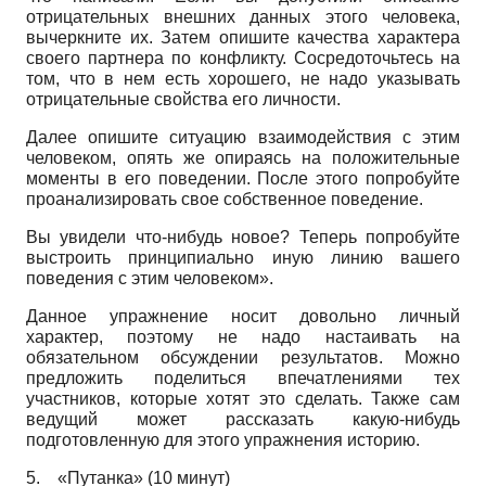
отрицательных внешних данных этого человека,
вычеркните их. Затем опишите качества характера
своего партнера по конфликту. Сосредоточьтесь на
том, что в нем есть хорошего, не надо указывать
отрицательные свойства его личности.
Далее опишите ситуацию взаимодействия с этим
человеком, опять же опираясь на положительные
моменты в его поведении. После этого попробуйте
проанализировать свое собственное поведение.
Вы увидели что-нибудь новое? Теперь попробуйте
выстроить принципиально иную линию вашего
поведения с этим человеком».
Данное упражнение носит довольно личный
характер, поэтому не надо настаивать на
обязательном обсуждении результатов. Можно
предложить поделиться впечатлениями тех
участников, которые хотят это сделать. Также сам
ведущий может рассказать какую-нибудь
подготовленную для этого упражнения историю.
5.
«Путанка» (10 минут)