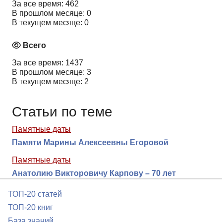
За все время: 462
В прошлом месяце: 0
В текущем месяце: 0
Всего
За все время: 1437
В прошлом месяце: 3
В текущем месяце: 2
Статьи по теме
Памятные даты
Памяти Марины Алексеевны Егоровой
Памятные даты
Анатолию Викторовичу Карпову – 70 лет
ТОП-20 статей
ТОП-20 книг
База знаний