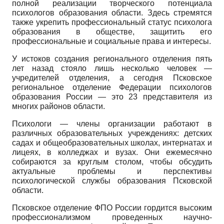
полной реализации творческого потенциала
психологов образования области. Здесь стремятся
также укрепить профессиональный статус психолога
образования в обществе, защитить его
профессиональные и социальные права и интересы.
У истоков создания регионального отделения пять
лет назад стояло лишь несколько человек —
учредителей отделения, а сегодня Псковское
региональное отделение Федерации психологов
образования России — это 23 представителя из
многих районов области.
Психологи — члены организации работают в
различных образовательных учреждениях: детских
садах и общеобразовательных школах, интернатах и
лицеях, в колледжах и вузах. Они ежемесячно
собираются за круглым столом, чтобы обсудить
актуальные проблемы и перспективы
психологической службы образования Псковской
области.
Псковское отделение ФПО России гордится высоким
профессионализмом проведенных научно-