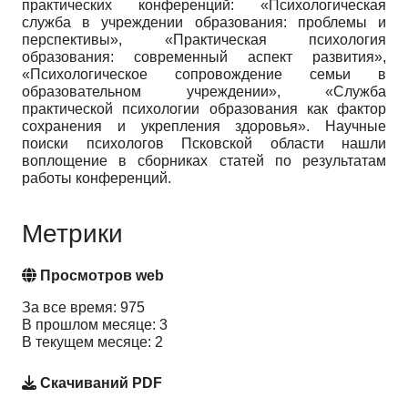
практических конференций: «Психологическая
служба в учреждении образования: проблемы и
перспективы», «Практическая психология
образования: современный аспект развития»,
«Психологическое сопровождение семьи в
образовательном учреждении», «Служба
практической психологии образования как фактор
сохранения и укрепления здоровья». Научные
поиски психологов Псковской области нашли
воплощение в сборниках статей по результатам
работы конференций.
Метрики
Просмотров web
За все время: 975
В прошлом месяце: 3
В текущем месяце: 2
Скачиваний PDF