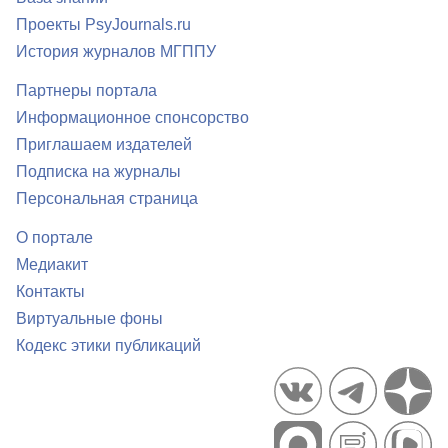
Проекты PsyJournals.ru
История журналов МГППУ
Партнеры портала
Информационное спонсорство
Приглашаем издателей
Подписка на журналы
Персональная страница
О портале
Медиакит
Контакты
Виртуальные фоны
Кодекс этики публикаций