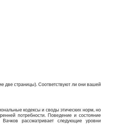
е две страницы). Соответствуют ли они вашей
иональные кодексы и своды этических норм, но
тренней потребности. Поведение и состояние
. Вачков рассматривает следующие уровни