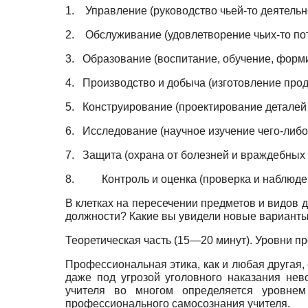
1.
Управление (руководство чьей-то деятельн
2.
Обслуживание (удовлетворение чьих-то по
3.
Образование (воспитание, обучение, форм
4.
Производство и добыча (изготовление прод
5.
Конструирование (проектирование деталей 
6.
Исследование (научное изучение чего-либо 
7.
Защита (охрана от болезней и враждебных 
8.
Контроль и оценка (проверка и наблюде
В клетках на пересечении предметов и видов
должности? Какие вы увидели новые варианты?
Теоретическая часть (15—20 минут). Уровни 
Профессиональная этика, как и любая другая,
даже под угрозой уголовного наказания нев
учителя во многом определяется уровнем
профессионального самосознания учителя.