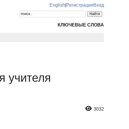
English
|
Регистрация
Вход
КЛЮЧЕВЫЕ СЛОВА
я учителя
3032