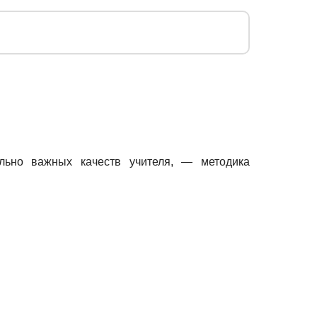
льно важных качеств учителя, — методика