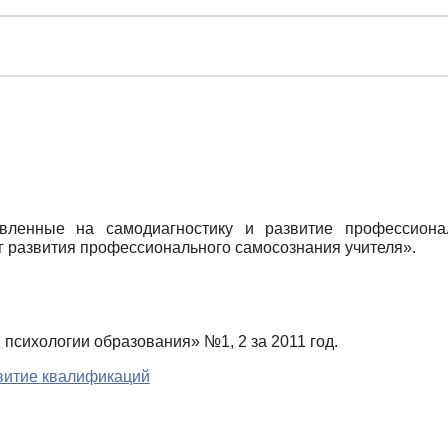
вленные на самодиагностику и развитие профессиона
г развития профессионального самосознания учителя».
психологии образования» №1, 2 за 2011 год.
звитие квалификаций