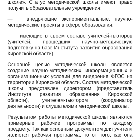
школе». Статус методической школы имеют право
получить образовательные учреждения:
—
внедряющие экспериментальные, научно-
методические проекты в сфере образования;
—
имеющие в своем составе учителей-тьюторов
(учителей, прошедших научно-методическую
подготовку на базе Института развития образования
Кировской области).
Основной целью методической школы является
создание научно-методических, информационных и
организационных условий для внедрения ФГОС на
территории Кировской области. Состав методической
школы представлен директором (представитель
Института развития образования Кировской
области), учителем-тьютором (координатор
деятельности) и слушателями методической школы.
Результатом работы методической школы являются
примерные рабочие программы по каждому
предмету. Так как основным документом для учителя
является рабочая программа, то от того, как она