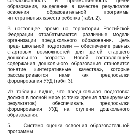
согласованность и преемственность целей
образования, выделение в качестве результатов
освоения образовательной программы
интегративных качеств ребенка (табл. 2).
В настоящее время на территории Российской
Федерации отрабатываются различные модели
организации предшкольного образования. Цель
пред- школьной подготовки — обеспечение равных
стартовых возможностей для детей старшего
дошкольного возраста. Новой составляющей
содержания дошкольного образования становится
понятие «интегративные качества», которые
рассматриваются нами как предпосылки
формирования УУД (табл. 3).
Из таблицы видно, что предшкольная подготовка
должна в полной мере (с точки зрения планируемых
результатов) обеспечивать предпосылки
формирования УУД на ступени дошкольного
образования.
5.
Система оценки освоения образовательной
программы