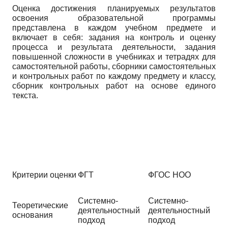
Оценка достижения планируемых результатов
освоения образовательной программы
представлена в каждом учебном предмете и
включает в себя: задания на контроль и оценку
процесса и результата деятельности, задания
повышенной сложности в учебниках и тетрадях для
самостоятельной работы, сборники самостоятельных
и контрольных работ по каждому предмету и классу,
сборник контрольных работ на основе единого
текста.
Критерии оценки
ФГТ
ФГОС НОО
Системно-
Системно-
Теоретические
деятельностный
деятельностный
основания
подход
подход