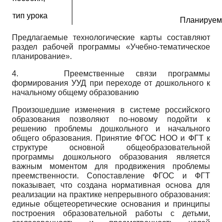
тип урока
Планируем
Предлагаемые технологические карты составляют
раздел рабочей программы «Учебно-тематическое
планирование».
4.
Преемственные связи программы
формирования УУД при переходе от дошкольного к
начальному общему образованию
Произошедшие изменения в системе российского
образования позволяют по-новому подойти к
решению проблемы дошкольного и начального
общего образования. Принятие ФГОС НОО и ФГТ к
структуре основной общеобразовательной
программы дошкольного образования является
важным моментом для продвижения проблемы
преемственности. Сопоставление ФГОС и ФГТ
показывает, что создана нормативная основа для
реализации на практике непрерывного образования:
единые общетеоретические основания и принципы
построения образовательной работы с детьми,