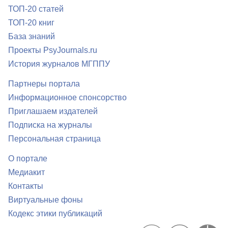
ТОП-20 статей
ТОП-20 книг
База знаний
Проекты PsyJournals.ru
История журналов МГППУ
Партнеры портала
Информационное спонсорство
Приглашаем издателей
Подписка на журналы
Персональная страница
О портале
Медиакит
Контакты
Виртуальные фоны
Кодекс этики публикаций