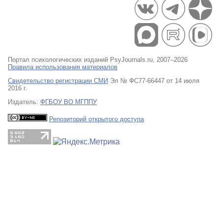
Портал психологических изданий PsyJournals.ru, 2007–2026
Правила использования материалов
Свидетельство регистрации СМИ
Эл № ФС77-66447 от 14 июля
2016 г.
Издатель:
ФГБОУ ВО МГППУ
Репозиторий открытого доступа