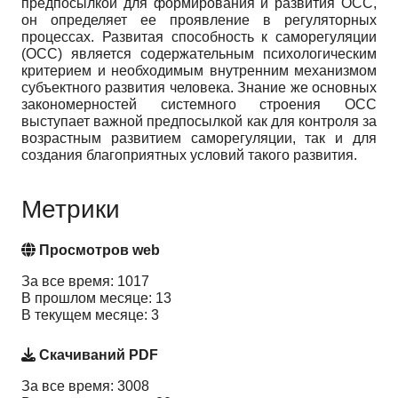
предпосылкой для формирования и развития ОСС,
он определяет ее проявление в регуляторных
процессах. Развитая способность к саморегуляции
(ОСС) является содержательным психологическим
критерием и необходимым внутренним механизмом
субъектного развития человека. Знание же основных
закономерностей системного строения ОСС
выступает важной предпосылкой как для контроля за
возрастным развитием саморегуляции, так и для
создания благоприятных условий такого развития.
Метрики
Просмотров web
За все время: 1017
В прошлом месяце: 13
В текущем месяце: 3
Скачиваний PDF
За все время: 3008