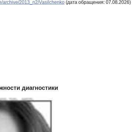
ppe/archive/2013_n2/Vasilchenko
(дата обращения: 07.08.2026)
жности диагностики