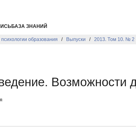
ПИСЬ
БАЗА ЗНАНИЙ
й психологии образования
Выпуски
2013. Том 10. № 2
ведение. Возможности д
я