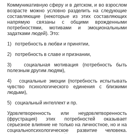
Коммуникативную сферу и в детском, и во взрослом
возрасте можно условно разделить на следующие
составляющие (некоторые из этих составляющих
напрямую связаны с общими врожденными
потребностями, мотивами и эмоциональными
задатками людей). Это:
1)
потребность в любви и принятии,
2)
потребность в славе и признании,
3)
социальная мотивация (потребность быть
полезным другим людям),
4)
социальные эмоции (потребность испытывать
чувство психологического единения с близкими
людьми),
5)
социальный интеллект и пр.
Удовлетворенность или неудовлетворенность
(фрустрация) этих потребностей оказывает
серьезное влияние не только на личностное, но и на
социально­психологическое развитие человека.