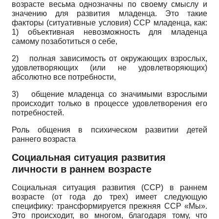
возрасте весьма однозначны по своему смыслу и
значению для развития младенца. Это такие
факторы (ситуативные условия) ССР младенца, как:
1) объективная невозможность для младенца
самому позаботиться о себе,
2)
полная зависимость от окружающих взрослых,
удовлетворяющих (или не удовлетворяющих)
абсолютно все потребности,
3)
общение младенца со значимыми взрослыми
происходит только в процессе удовлетворения его
потребностей.
Роль общения в психическом развитии детей
раннего возраста
Социальная ситуация развития
личности в раннем возрасте
Социальная ситуация развития (ССР) в раннем
возрасте (от года до трех) имеет следующую
специфику: трансформируется прежняя ССР «Мы».
Это происходит, во многом, благодаря тому, что