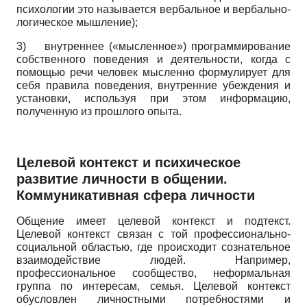
психологии это называется вербальное и вербально-
логическое мышление);
3)
внутреннее («мысленное») программирование
собственного поведения и деятельности, когда с
помощью речи человек мысленно формулирует для
себя правила поведения, внутренние убеждения и
установки, используя при этом информацию,
полученную из прошлого опыта.
Целевой контекст и психическое
развитие личности в общении.
Коммуникативная сфера личности
Общение имеет целевой контекст и подтекст.
Целевой контекст связан с той профессионально-
социальной областью, где происходит сознательное
взаимодействие людей. Например,
профессиональное сообщество, неформальная
группа по интересам, семья. Целевой контекст
обусловлен личностными потребностями и