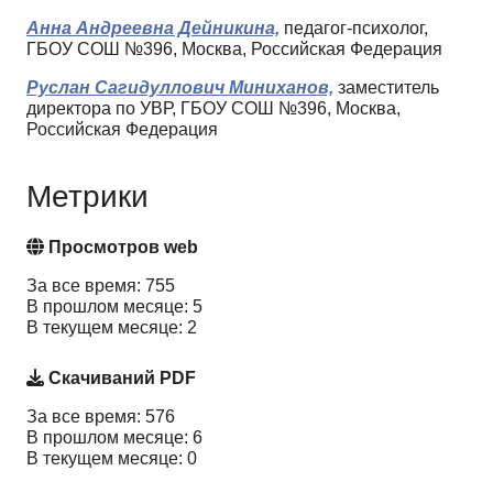
Анна Андреевна Дейникина,
педагог-психолог,
ГБОУ СОШ №396, Москва, Российская Федерация
Руслан Сагидуллович Миниханов,
заместитель
директора по УВР, ГБОУ СОШ №396, Москва,
Российская Федерация
Метрики
Просмотров web
За все время: 755
В прошлом месяце: 5
В текущем месяце: 2
Скачиваний PDF
За все время: 576
В прошлом месяце: 6
В текущем месяце: 0