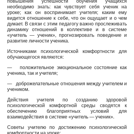
повышения успешности обучения учащихся
необходимо знать: как чувствует себя ученик на
уроке; как он воспринимает учителя; каким ему
видится отношение к себе, что он ощущает и о чем
думает. В связи с этим педагогу важно прослеживать
динамику отношений в коллективе и в системе
«учитель — ученик», прогнозировать поведение и
развитие личности ученика.
Источниками психологической комфортности для
обучающегося являются:
—
положительное эмоциональное состояние как
ученика, так и учителя;
—
доброжелательные отношения между учителем и
учеником.
Действия учителя по созданию здоровой
психологической комфортной среды сводятся к
обеспечению благоприятных условий для
взаимодействия в системе «учитель — ученик».
Советы учителю по достижению психологической
комфортности на уроке: