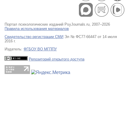
Портал психологических изданий PsyJournals.ru, 2007–2026
Правила использования материалов
Свидетельство регистрации СМИ
Эл № ФС77-66447 от 14 июля
2016 г.
Издатель:
ФГБОУ ВО МГППУ
Репозиторий открытого доступа