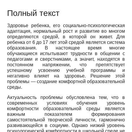
Полный текст
Здоровье ребенка, его социально-психологическая
адаптация, нормальный рост и развитие во многом
определяются средой, в которой он живет. Для
ребенка от 6 до 17 лет этой средой является система
образования. В настоящее время многие
обучающиеся испытывают трудности в общении с
педагогами и сверстниками, а значит, находятся в
постоянном напряжении, что препятствует
успешному усвоению учебной программы и
негативно влияет на здоровье. Решение этой
проблемы — создание комфортной образовательной
среды.
Актуальность проблемы обусловлена тем, что в
современных условиях обучения уровень
комфортности образовательной среды является
важным показателем формирования
самостоятельной творческой личности, гармонично
развивающейся в социуме. Однако низкий уровень
психологической комфортности в школьной среде не