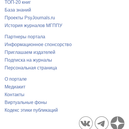
ТОП-20 книг
База знаний
Проекты PsyJournals.ru
История журналов МГППУ
Партнеры портала
Информационное спонсорство
Приглашаем издателей
Подписка на журналы
Персональная страница
О портале
Медиакит
Контакты
Виртуальные фоны
Кодекс этики публикаций