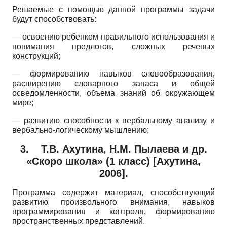
Решаемые с помощью данной программы задачи
будут способствовать:
—
освоению ребенком правильного использования и
понимания предлогов, сложных речевых
конструкций;
—
формированию навыков словообразования,
расширению словарного запаса и общей
осведомленности, объема знаний об окружающем
мире;
—
развитию способности к вербальному анализу и
вербально-логическому мышлению;
3.
Т.В. Ахутина, Н.М. Пылаева и др.
«Скоро школа»
(1
класс)
[
Ахутина,
2006
]
.
Программа содержит материал, способствующий
развитию произвольного внимания, навыков
программирования и контроля, формированию
пространственных представлений.