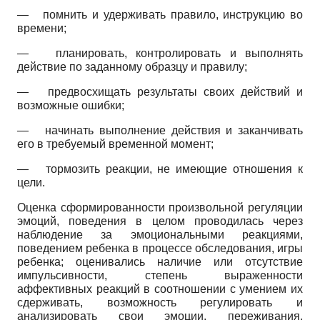
—
помнить и удерживать правило, инструкцию во
времени;
—
планировать, контролировать и выполнять
действие по заданному образцу и правилу;
—
предвосхищать результаты своих действий и
возможные ошибки;
—
начинать выполнение действия и заканчивать
его в требуемый временной момент;
—
тормозить реакции, не имеющие отношения к
цели.
Оценка сформированности произвольной регуляции
эмоций, поведения в целом проводилась через
наблюдение за эмоциональными реакциями,
поведением ребенка в процессе обследования, игры
ребенка; оценивались наличие или отсутствие
импульсивности, степень выраженности
аффективных реакций в соотношении с умением их
сдерживать, возможность регулировать и
анализировать свои эмоции, переживания,