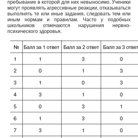
пребывание в которой для них невыносимо. Ученики
могут проявлять агрессивные реакции, отказываться
выполнять те или иные задания, следовать тем или
иным нормам и правилам. Часто у подобных
школьников отмечаются нарушения нервно-
психического здоровья.