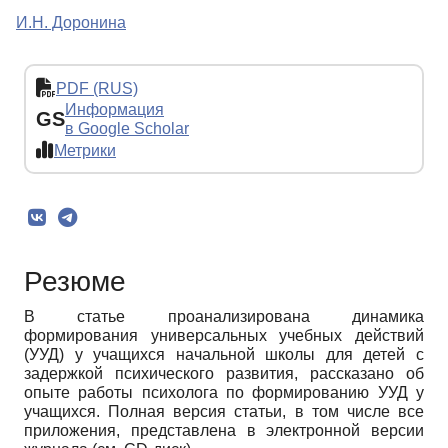
И.Н. Доронина
PDF (RUS)
Информация
GS
в Google Scholar
Метрики
Резюме
В статье проанализирована динамика
формирования универсальных учебных действий
(УУД) у учащихся начальной школы для детей с
задержкой психического развития, рассказано об
опыте работы психолога по формированию УУД у
учащихся. Полная версия статьи, в том числе все
приложения, представлена в электронной версии