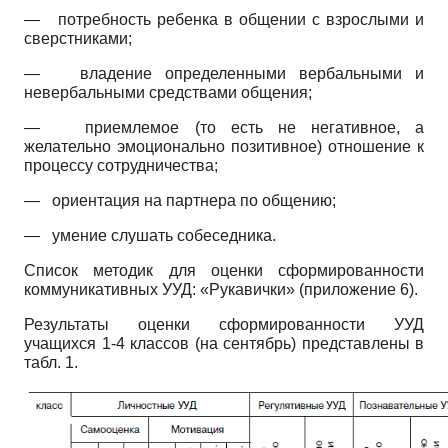
—
потребность ребенка в общении с взрослыми и
сверстниками;
—
владение определенными вербальными и
невербальными средствами общения;
—
приемлемое (то есть не негативное, а
желательно эмоционально позитивное) отношение к
процессу сотрудничества;
—
ориентация на партнера по общению;
—
умение слушать собеседника.
Список методик для оценки сформированности
коммуникативных УУД: «Рукавички» (приложение 6).
Результаты оценки сформированности УУД
учащихся 1-4 классов (на сентябрь) представлены в
табл. 1.