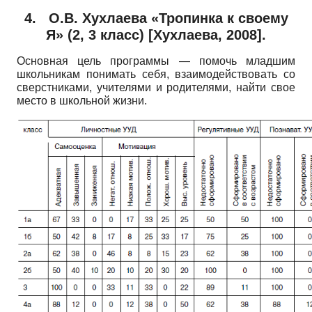
4.
О.В. Хухлаева «Тропинка к своему
Я»
(2, 3
класс)
[
Хухлаева, 2008
]
.
Основная цель программы
—
помочь младшим
школьникам понимать себя, взаимодействовать со
сверстниками, учителями и родителями, найти свое
место в школьной жизни.