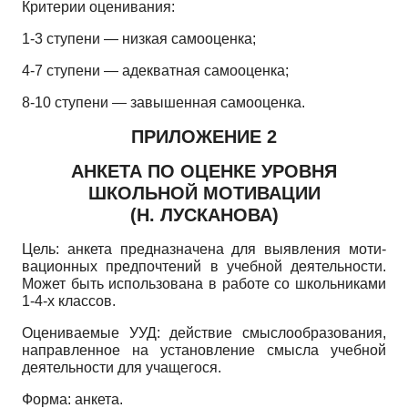
Критерии оценивания:
1-3 ступени — низкая самооценка;
4-7 ступени — адекватная самооценка;
8-10 ступени — завышенная самооценка.
ПРИЛОЖЕНИЕ 2
АНКЕТА ПО ОЦЕНКЕ УРОВНЯ
ШКОЛЬНОЙ МОТИВАЦИИ
(Н. ЛУСКАНОВА)
Цель: анкета предназначена для выявления моти­
вационных предпочтений в учебной деятельности.
Может быть использована в работе со школьниками
1-4-х классов.
Оцениваемые УУД: действие смыслообразования,
направленное на установление смысла учебной
деятельности для учащегося.
Форма: анкета.