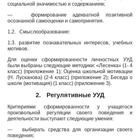
социальной значимостью и содержанием;
—
формирование адекватной позитивной
осознанной самооценки и самопринятия.
1.2.
Смыслообразование:
1.3.
развитие познавательных интересов, учебных
мотивов.
Для оценки сформированности личностных УУД
были выбраны следующие методики: «Лесенка» (1- 4
класс) (приложение 1); Оценка школьной мотивации
(Н. Лусканова) (2-4 класс) (приложение 2); Беседа о
школе (мотивация) (1 класс) (приложение 3).
2. Регулятивные УУД
Критериями сформированности у учащегося
произвольной регуляции своего поведения и
деятельности выступают следующие умения:
—
выбирать средства для организации своего
поведения;