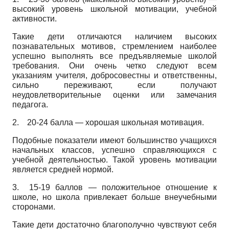
высокий уровень школьной мотивации, учебной
активности.
Такие дети отличаются наличием высоких
познавательных мотивов, стремлением наиболее
успешно выполнять все предъявляемые школой
требования. Они очень четко следуют всем
указаниям учителя, добросовестны и ответственны,
сильно переживают, если получают
неудовлетворительные оценки или замечания
педагога.
2. 20-24 балла — хорошая школьная мотивация.
Подобные показатели имеют большинство учащихся
начальных классов, успешно справляющихся с
учебной деятельностью. Такой уровень мотивации
является средней нормой.
3. 15-19 баллов — положительное отношение к
школе, но школа привлекает больше внеучебными
сторонами.
Такие дети достаточно благополучно чувствуют себя