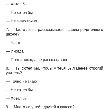
— Хотел бы
— Не хотел бы
— Не знаю точно
7.
Часто ли ты рассказываешь своим родителям о
школе?
— Часто
— Иногда
— Почти никогда не рассказываю
8.
Ты хотел бы, чтобы у тебя был менее строгий
учитель?
— Точно не знаю
— Не хотел бы
— Хотел бы
9.
Много ли у тебя друзей в классе?