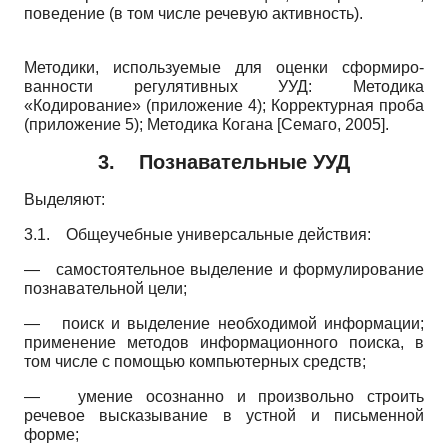
поведение (в том числе речевую активность).
Методики, используемые для оценки сформиро-
ванности регулятивных УУД: Методика
«Кодирование» (приложение 4); Корректурная проба
(приложение 5); Методика Когана
[
Семаго, 2005
]
.
3. Познавательные УУД
Выделяют:
3.1.
Общеучебные универсальные действия:
—
самостоятельное выделение и формулирование
познавательной цели;
—
поиск и выделение необходимой информации;
применение методов информационного поиска, в
том числе с помощью компьютерных средств;
—
умение осознанно и произвольно строить
речевое высказывание в устной и письменной
форме;