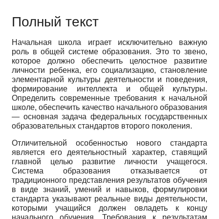
Полный текст
Начальная школа играет исключительно важную
роль в общей системе образования. Это то звено,
которое должно обеспечить целостное развитие
личности ребенка, его социализацию, становление
элементарной культуры деятельности и поведения,
формирование интеллекта и общей культуры.
Определить современные требования к начальной
школе, обеспечить качество начального образования
— основная задача федеральных государственных
образовательных стандартов второго поколения.
Отличительной особенностью нового стандарта
является его деятельностный характер, ставящий
главной целью развитие личности учащегося.
Система образования отказывается от
традиционного представления результатов обучения
в виде знаний, умений и навыков, формулировки
стандарта указывают реальные виды деятельности,
которыми учащийся должен овладеть к концу
начального обучения. Требования к результатам