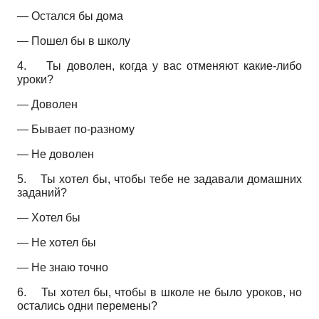
— Остался бы дома
— Пошел бы в школу
4.
Ты доволен, когда у вас отменяют какие-либо
уроки?
— Доволен
— Бывает по-разному
— Не доволен
5.
Ты хотел бы, чтобы тебе не задавали домашних
заданий?
— Хотел бы
— Не хотел бы
— Не знаю точно
6.
Ты хотел бы, чтобы в школе не было уроков, но
остались одни перемены?