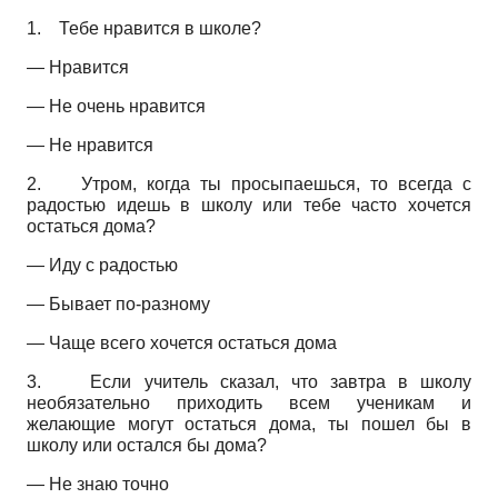
1.
Тебе нравится в школе?
— Нравится
— Не очень нравится
— Не нравится
2.
Утром, когда ты просыпаешься, то всегда с
радостью идешь в школу или тебе часто хочется
остаться дома?
— Иду с радостью
— Бывает по-разному
— Чаще всего хочется остаться дома
3.
Если учитель сказал, что завтра в школу
необязательно приходить всем ученикам и
желающие могут остаться дома, ты пошел бы в
школу или остался бы дома?
— Не знаю точно