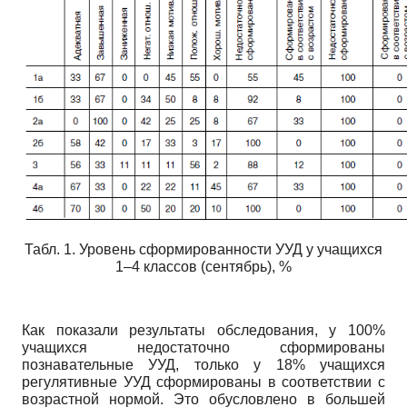
Табл. 1. Уровень сформированности УУД у учащихся
1–4 классов (сентябрь), %
Как показали результаты обследования, у
100%
учащихся недостаточно сформированы
познавательные УУД, только у
18%
учащихся
регулятивные УУД сформированы в соответствии с
возрастной нормой. Это обусловлено в большей