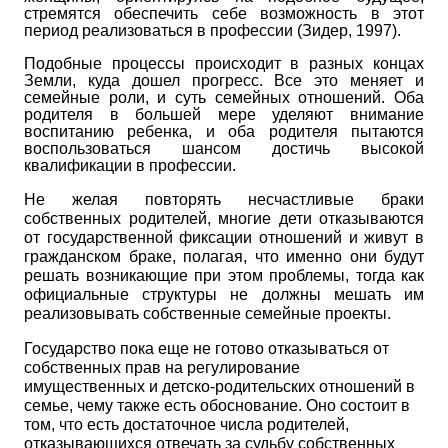
стремятся обеспечить себе возможность в этот
период реализоваться в профессии (Зидер, 1997).
Подобные процессы происходит в разных концах
Земли, куда дошел прогресс. Все это меняет и
семейные роли, и суть семейных отношений. Оба
родителя в большей мере уделяют внимание
воспитанию ребенка, и оба родителя пытаются
воспользоваться шансом достичь высокой
квалификации в профессии.
Не желая повторять несчастливые браки
собственных родителей, многие дети отказываются
от государственной фиксации отношений и живут в
гражданском браке, полагая, что именно они будут
решать возникающие при этом проблемы, тогда как
официальные структуры не должны мешать им
реализовывать собственные семейные проекты.
Государство пока еще не готово отказываться от
собственных прав на регулирование
имущественных и детско-родительских отношений в
семье, чему также есть обоснование. Оно состоит в
том, что есть достаточное числа родителей,
отказывающихся отвечать за судьбу собственных