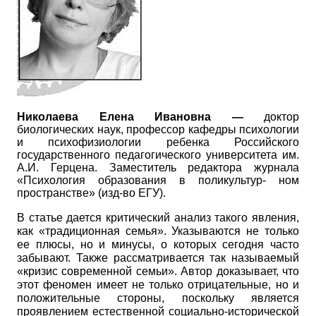
Николаева Елена Ивановна —
доктор
биологических наук, профессор кафедры психологии
и психофизиологии ребенка Российского
государственного педагогического университета им.
А.И. Герцена. Заместитель редактора журнала
«Психология образования в поликультур- ном
пространстве» (изд-во ЕГУ).
В статье дается критический анализ такого явления,
как «традиционная семья». Указываются не только
ее плюсы, но и минусы, о которых сегодня часто
забывают. Также рассматривается так называемый
«кризис современной семьи». Автор доказывает, что
этот феномен имеет не только отрицательные, но и
положительные стороны, поскольку является
проявлением естественной социально-исторической