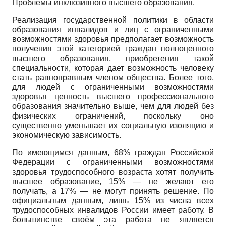
Проблемы инклюзивного высшего образования.
Реализация государственной политики в области
образования инвалидов и лиц с ограниченными
возможностями здоровья предполагает возможность
получения этой категорией граждан полноценного
высшего образования, приобретения такой
специальности, которая дает возможность человеку
стать равноправным членом общества. Более того,
для людей с ограниченными возможностями
здоровья ценность высшего профессионального
образования значительно выше, чем для людей без
физических ограничений, поскольку оно
существенно уменьшает их социальную изоляцию и
экономическую зависимость.
По имеющимся данным, 68% граждан Российской
Федерации с ограниченными возможностями
здоровья трудоспособного возраста хотят получить
высшее образование, 15% — не желают его
получать, а 17% — не могут принять решение. По
официальным данным, лишь 15% из числа всех
трудоспособных инвалидов России имеет работу. В
большинстве своём эта работа не является