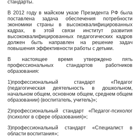
стандарты.
В 2012 году в майском указе Президента РФ была
поставлена задача обеспечения потребности
экономики страны в высококвалифицированных
кадрах, в этой связи институт развития
высококвалифицированных педагогических кадров
должен быть направлен на решение задач
повышения эффективности работы с детьми.
В настоящее время утверждено пять
профессиональных стандартов работников
образования:
1)профессиональный стандарт «Педагог
(педагогическая деятельность в дошкольном,
начальном общем, основном общем, среднем общем
образовании) (воспитатель, учитель)»;
2)профессиональный стандарт «Педагог-психолог
(психолог в сфере образования)»;
3)профессиональный стандарт «Специалист в
области воспитания»;