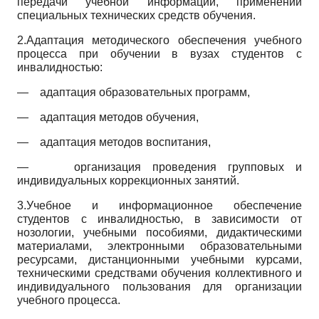
передачи учебной информации, применении
специальных технических средств обучения.
2.Адаптация методического обеспечения учебного
процесса при обучении в вузах студентов с
инвалидностью:
—
адаптация образовательных программ,
—
адаптация методов обучения,
—
адаптация методов воспитания,
—
организация проведения групповых и
индивидуальных коррекционных занятий.
3.Учебное и информационное обеспечение
студентов с инвалидностью, в зависимости от
нозологии, учебными пособиями, дидактическими
материалами, электронными образовательными
ресурсами, дистанционными учебными курсами,
техническими средствами обучения коллективного и
индивидуального пользования для организации
учебного процесса.