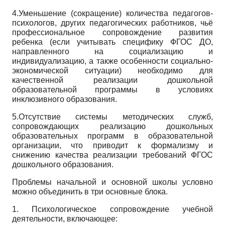
4.
Уменьшение (сокращение) количества педагогов-
психологов, других педагогических работников, чьё
профессиональное сопровождение развития
ребенка (если учитывать специфику ФГОС ДО,
направленного на социализацию и
индивидуализацию, а также особенности социально-
экономической ситуации) необходимо для
качественной реализации дошкольной
образовательной программы в условиях
инклюзивного образования.
5.
Отсутствие системы методических служб,
сопровождающих реализацию дошкольных
образовательных программ в образовательной
организации, что приводит к формализму и
снижению качества реализации требований ФГОС
дошкольного образования.
Проблемы начальной и основной школы условно
можно объединить в три основные блока.
1. Психологическое сопровождение учебной
деятельности, включающее: