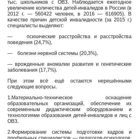
тыс. школьников с ОВЗ. Наблюдается ежегодное
увеличение количества детей-инвалидов в России (в
2012 г. — 560422 человек, в 2016 — 616905). В
качестве причин детской инвалидности (за 2015 г.)
специалисты выделяют:
—
психические расстройства и расстройства
поведения (24,7%),
— болезни нервной системы (20,3%),
— врожденные аномалии развития и генетические
заболевания (17,7%).
При этом всё ещё остаются нерешёнными
следующие вопросы.
1.Материально-техническое оснащение
образовательных организаций, обеспечение их
современным дидактическим оборудованием и
технологиями образования детей-инвалидов и лиц с
ОВЗ.
2.Формирование системы подготовки кадров и
профильных специалистов — педагогов-психологов,