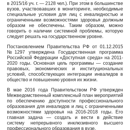
в 2015/16 уч. г. — 2128 чел.). При этом в большинстве
вузов, участвовавших в мониторинге, необходимые
специальные условия для лиц с инвалидностью и
ограниченными возможностями здоровья должным
образом не обеспечены. Таким образом, можно
говорить о наличии системной проблемы, которую
следует решать на государственном уровне.
Постановлением Правительства РФ от 01.12.2015
№1297 утверждена Государственная программа
Российской Федерации «Доступная среда» на 2011-
2020 годы. Основная цель программы — создание
правовых, экономических и институциональных
условий, способствующих интеграции инвалидов в
общество и повышению уровня их жизни.
В мае 2016 года Правительством РФ утвержден
Межведомственный комплексный план мероприятий
по обеспечению доступности профессионального
образования для инвалидов и лиц с ограниченными
возможностями здоровья на 2016-2018 годы. Его
главная задача — создать и вести в действие
систему непрерывного инклюзивного высшего
профессионального образования в вузе.