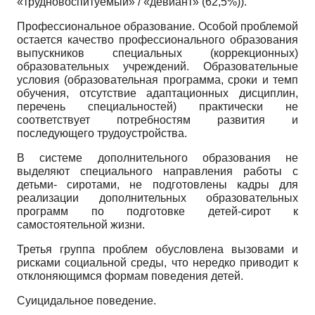
«трудновоспитуемый» / «девиант» (62,5%)).
Профессиональное образование. Особой проблемой
остается качество профессионального образования
выпускников специальных (коррекционных)
образовательных учреждений. Образовательные
условия (образовательная программа, сроки и темп
обучения, отсутствие адаптационных дисциплин,
перечень специальностей) практически не
соответствует потребностям развития и
последующего трудоустройства.
В системе дополнительного образования не
выделяют специального направления работы с
детьми- сиротами, не подготовлены кадры для
реализации дополнительных образовательных
программ по подготовке детей-сирот к
самостоятельной жизни.
Третья группа проблем обусловлена вызовами и
рисками социальной среды, что нередко приводит к
отклоняющимся формам поведения детей.
Суицидальное поведение.