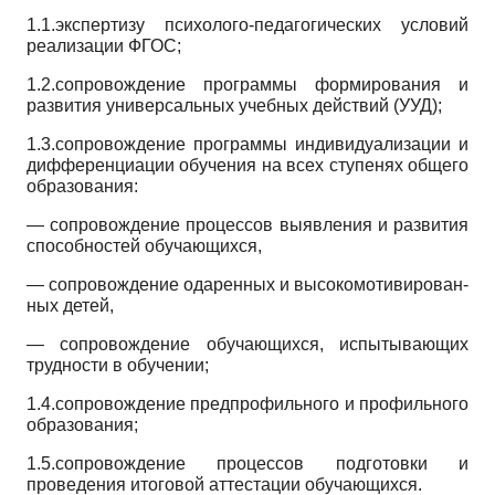
1.1.экспертизу психолого-педагогических условий
реализации ФГОС;
1.2.сопровождение программы формирования и
развития универсальных учебных действий (УУД);
1.3.сопровождение программы индивидуализации и
дифференциации обучения на всех ступенях общего
образования:
—
сопровождение процессов выявления и развития
способностей обучающихся,
—
сопровождение одаренных и высокомотивирован­
ных детей,
—
сопровождение обучающихся, испытывающих
трудности в обучении;
1.4.сопровождение предпрофильного и профильного
образования;
1.5.сопровождение процессов подготовки и
проведения итоговой аттестации обучающихся.