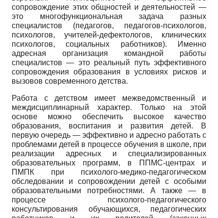
сопровождение этих общностей и деятельностей —
это многофункциональная задача разных
специалистов (педагогов, педагогов-психологов,
психологов, учителей-дефектологов, клинических
психологов, социальных работников). Именно
адресная организация командной работы
специалистов — это реальный путь эффективного
сопровождения образования в условиях рисков и
вызовов современного детства.
Работа с детством имеет межведомственный и
междисциплинарный характер. Только на этой
основе можно обеспечить высокое качество
образования, воспитания и развития детей. В
первую очередь — эффективно и адресно работать с
проблемами детей в процессе обучения в школе, при
реализации адресных и специализированных
образовательных программ, в ППМС-центрах и
ПМПК при психолого-медико-педагогическом
обследовании и сопровождении детей с особыми
образовательными потребностями. А также — в
процессе психолого-педагогического
консультирования обучающихся, педагогических