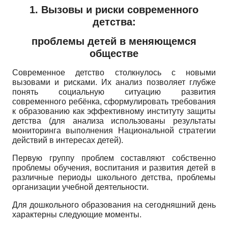
1. Вызовы и риски современного
детства:
проблемы детей в меняющемся
обществе
Современное детство столкнулось с новыми
вызовами и рисками. Их анализ позволяет глубже
понять социальную ситуацию развития
современного ребёнка, сформулировать требования
к образованию как эффективному институту защиты
детства (для анализа использованы результаты
мониторинга выполнения Национальной стратегии
действий в интересах детей).
Первую группу проблем составляют собственно
проблемы обучения, воспитания и развития детей в
различные периоды школьного детства, проблемы
организации учебной деятельности.
Для дошкольного образования на сегодняшний день
характерны следующие моменты.