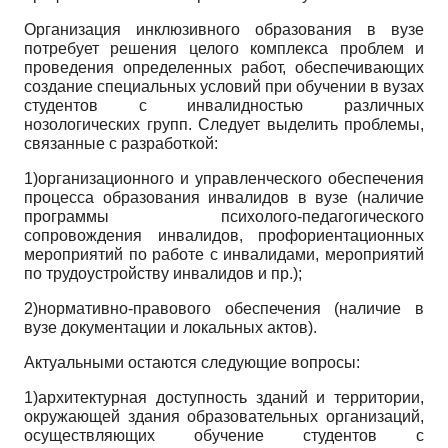
Организация инклюзивного образования в вузе
потребует решения целого комплекса проблем и
проведения определенных работ, обеспечивающих
создание специальных условий при обучении в вузах
студентов с инвалидностью различных
нозологических групп. Следует выделить проблемы,
связанные с разработкой:
1)организационного и управленческого обеспечения
процесса образования инвалидов в вузе (наличие
программы психолого-педагогического
сопровождения инвалидов, профориентационных
мероприятий по работе с инвалидами, мероприятий
по трудоустройству инвалидов и пр.);
2)нормативно-правового обеспечения (наличие в
вузе документации и локальных актов).
Актуальными остаются следующие вопросы:
1)архитектурная доступность зданий и территории,
окружающей здания образовательных организаций,
осуществляющих обучение студентов с