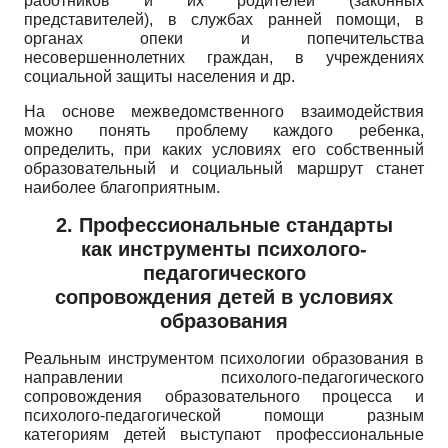
работников и их родителей (законных
представителей), в службах ранней помощи, в
органах опеки и попечительства
несовершеннолетних граждан, в учреждениях
социальной защиты населения и др.
На основе межведомственного взаимодействия
можно понять проблему каждого ребенка,
определить, при каких условиях его собственный
образовательный и социальный маршрут станет
наиболее благоприятным.
2. Профессиональные стандарты
как инструменты психолого-
педагогического
сопровождения детей в условиях
образования
Реальным инструментом психологии образования в
направлении психолого-педагогического
сопровождения образовательного процесса и
психолого-педагогической помощи разным
категориям детей выступают профессиональные