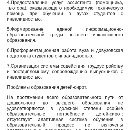
4.Предоставление услуг ассистента (помощника,
тьютора), оказывающего необходимую техническую
помощь при обучении в вузах студентов с
инвалидностью.
5.Формирование единой информационно-
образовательной среды высшего инклюзивного
образования.
6.Профориентационная работа вуза и довузовская
подготовка студентов с инвалидностью.
7.Организация системы содействия трудоустройству
и постдипломному сопровождению выпускников с
инвалидностью.
Проблемы образования детей-сирот.
На протяжении всего образовательного пути от
дошкольного до высшего образования не
удовлетворяются в должной степени особые
образовательные потребности детей-сирот:
отсутствует адаптивная система обучения, в
образовательный процесс не включены