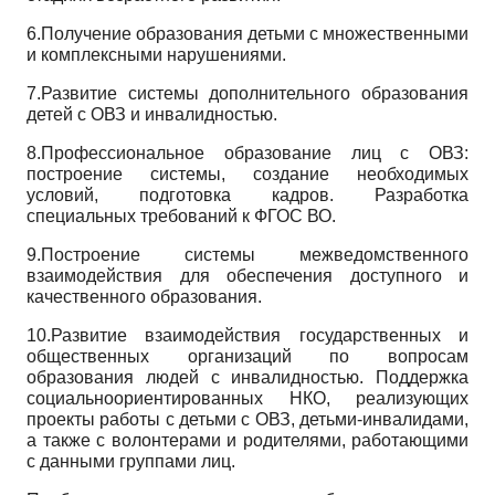
6.Получение образования детьми с множественными
и комплексными нарушениями.
7.Развитие системы дополнительного образования
детей с ОВЗ и инвалидностью.
8.Профессиональное образование лиц с ОВЗ:
построение системы, создание необходимых
условий, подготовка кадров. Разработка
специальных требований к ФГОС ВО.
9.Построение системы межведомственного
взаимодействия для обеспечения доступного и
качественного образования.
10.Развитие взаимодействия государственных и
общественных организаций по вопросам
образования людей с инвалидностью. Поддержка
социально­ориентированных НКО, реализующих
проекты работы с детьми с ОВЗ, детьми-инвалидами,
а также с волонтерами и родителями, работающими
с данными группами лиц.