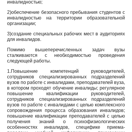
инвалидностью;
2)обеспечение безопасного пребывания студентов с
инвалидностью на территории образовательной
организации;
3)создание специальных рабочих мест в аудиториях
для инвалидов.
Помимо вышеперечисленных задач вузы
сталкиваются с необходимостью проведения
следующей работы.
1.Повышение компетенций руководителей,
сотрудников специализированных подразделений
вузов по работе с инвалидами, преподавателей вуза,
в котором проходят обучение инвалиды; регулярное
повышение квалификации руководителей,
сотрудников специализированных подразделений
вузов по работе с инвалидами с целью комплексного
сопровождения процесса образования инвалидов;
повышение квалификации преподавателей с целью
получения знаний о психофизиологических
особенностях инвалидов, специфике приема-