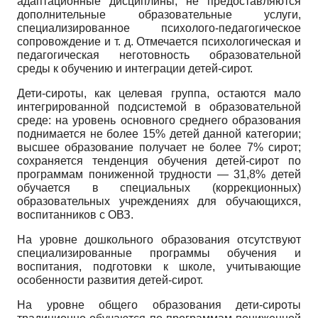
адаптационные дисциплины, не предоставляются
дополнительные образовательные услуги,
специализированное психолого-педагогическое
сопровождение и т. д. Отмечается психологическая и
педагогическая неготовность образовательной
среды к обучению и интеграции детей-сирот.
Дети-сироты, как целевая группа, остаются мало
интегрированной подсистемой в образовательной
среде: на уровень основного среднего образования
поднимается не более 15% детей данной категории;
высшее образование получает не более 7% сирот;
сохраняется тенденция обучения детей-сирот по
программам пониженной трудности — 31,8% детей
обучается в специальных (коррекционных)
образовательных учреждениях для обучающихся,
воспитанников с ОВЗ.
На уровне дошкольного образования отсутствуют
специализированные программы обучения и
воспитания, подготовки к школе, учитывающие
особенности развития детей-сирот.
На уровне общего образования дети-сироты