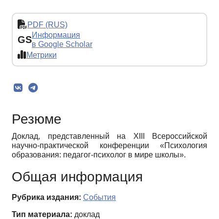
PDF (RUS)
Информация
GS
в Google Scholar
Метрики
Резюме
Доклад, представленный на XIII Всероссийской
научно-практической конференции «Психология
образования: педагог-психолог в мире школы».
Общая информация
Рубрика издания:
События
Тип материала:
доклад