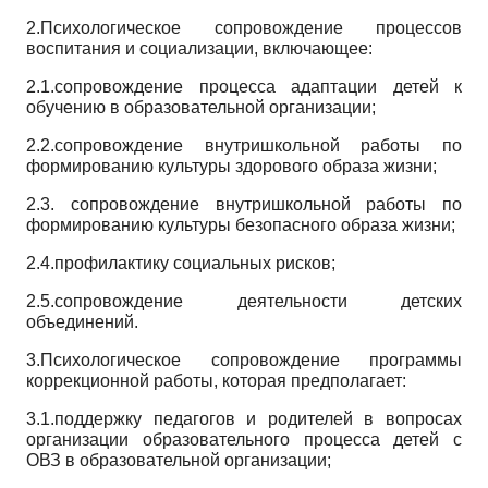
2.Психологическое сопровождение процессов
воспитания и социализации, включающее:
2.1.сопровождение процесса адаптации детей к
обучению в образовательной организации;
2.2.сопровождение внутришкольной работы по
формированию культуры здорового образа жизни;
2.3.
сопровождение внутришкольной работы по
формированию культуры безопасного образа жизни;
2.4.профилактику социальных рисков;
2.5.
сопровождение деятельности детских
объединений.
3.Психологическое сопровождение программы
коррекционной работы, которая предполагает:
3.1.поддержку педагогов и родителей в вопросах
организации образовательного процесса детей с
ОВЗ в образовательной организации;