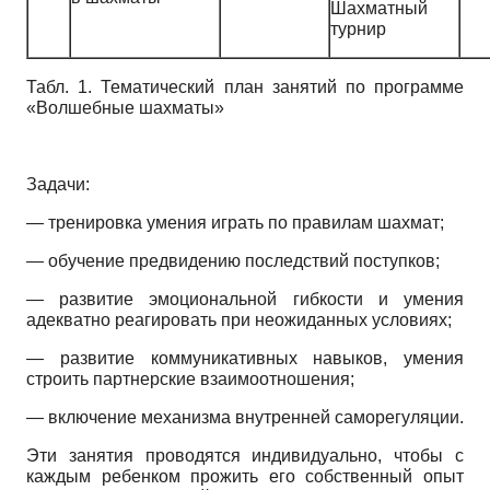
Шахматный
турнир
Табл. 1. Тематический план занятий по программе
«Волшебные шахматы»
Задачи:
— тренировка умения играть по правилам шахмат;
— обучение предвидению последствий поступков;
— развитие эмоциональной гибкости и умения
адекватно реагировать при неожиданных условиях;
— развитие коммуникативных навыков, умения
строить партнерские взаимоотношения;
— включение механизма внутренней саморегуляции.
Эти занятия проводятся индивидуально, чтобы с
каждым ребенком прожить его собственный опыт