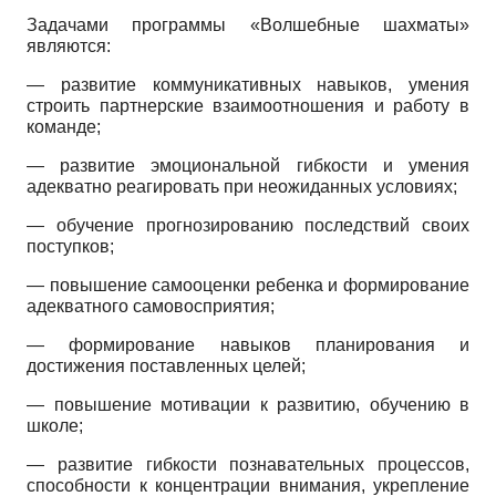
Задачами программы «Волшебные шахматы»
являются:
— развитие коммуникативных навыков, умения
строить партнерские взаимоотношения и работу в
команде;
— развитие эмоциональной гибкости и умения
адекватно реагировать при неожиданных условиях;
— обучение прогнозированию последствий своих
поступков;
— повышение самооценки ребенка и формирование
адекватного самовосприятия;
— формирование навыков планирования и
достижения поставленных целей;
— повышение мотивации к развитию, обучению в
школе;
— развитие гибкости познавательных процессов,
способности к концентрации внимания, укрепление