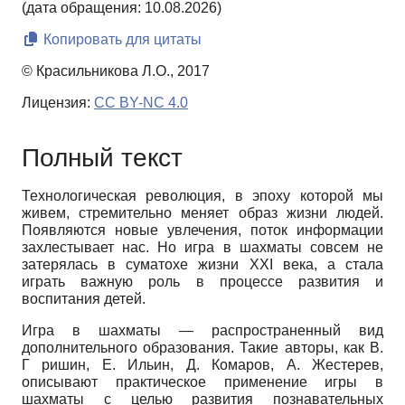
(дата обращения: 10.08.2026)
Копировать для цитаты
© Красильникова Л.О., 2017
Лицензия:
CC BY-NC 4.0
Полный текст
Технологическая революция, в эпоху которой мы
живем, стремительно меняет образ жизни людей.
Появляются новые увлечения, поток информации
захлестывает нас. Но игра в шахматы совсем не
затерялась в суматохе жизни XXI века, а стала
играть важную роль в процессе развития и
воспитания детей.
Игра в шахматы — распространенный вид
дополнительного образования. Такие авторы, как В.
Г ришин, Е. Ильин, Д. Комаров, А. Жестерев,
описывают практическое применение игры в
шахматы с целью развития познавательных