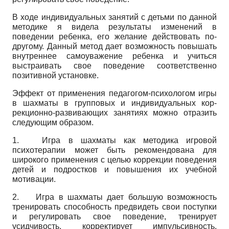
В ходе индивидуальных занятий с детьми по данной
методике я видела результаты изменений в
поведении ребенка, его желание действовать по-
другому. Данный метод дает возможность повышать
внутреннее самоуважение ребенка и учиться
выстраивать свое поведение соответственно
позитивной установке.
Эффект от применения педагогом-психологом игры
в шахматы в групповых и индивидуальных кор­
рекционно-развивающих занятиях можно отразить
следующим образом.
1.
Игра в шахматы как методика игровой
психотерапии может быть рекомендована для
широкого применения с целью коррекции поведения
детей и подростков и повышения их учебной
мотивации.
2.
Игра в шахматы дает большую возможность
тренировать способность предвидеть свои поступки
и регулировать свое поведение, тренирует
усидчивость, корректирует импульсивность.