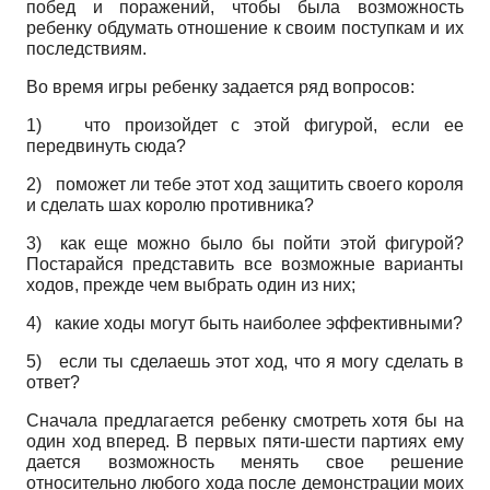
побед и поражений, чтобы была возможность
ребенку обдумать отношение к своим поступкам и их
последствиям.
Во время игры ребенку задается ряд вопросов:
1) что произойдет с этой фигурой, если ее
передвинуть сюда?
2)
поможет ли тебе этот ход защитить своего короля
и сделать шах королю противника?
3) как еще можно было бы пойти этой фигурой?
Постарайся представить все возможные варианты
ходов, прежде чем выбрать один из них;
4) какие ходы могут быть наиболее эффективными?
5)
если ты сделаешь этот ход, что я могу сделать в
ответ?
Сначала предлагается ребенку смотреть хотя бы на
один ход вперед. В первых пяти-шести партиях ему
дается возможность менять свое решение
относительно любого хода после демонстрации моих