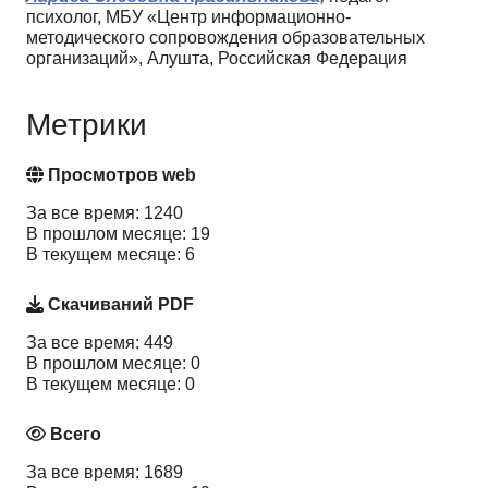
психолог, МБУ «Центр информационно-
методического сопровождения образовательных
организаций», Алушта, Российская Федерация
Метрики
Просмотров web
За все время: 1240
В прошлом месяце: 19
В текущем месяце: 6
Скачиваний PDF
За все время: 449
В прошлом месяце: 0
В текущем месяце: 0
Всего
За все время: 1689