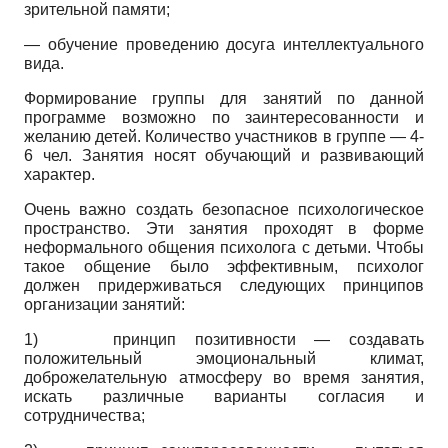
зрительной памяти;
— обучение проведению досуга интеллектуального
вида.
Формирование группы для занятий по данной
программе возможно по заинтересованности и
желанию детей. Количество участников в группе — 4-
6 чел. Занятия носят обучающий и развивающий
характер.
Очень важно создать безопасное психологическое
пространство. Эти занятия проходят в форме
неформального общения психолога с детьми. Чтобы
такое общение было эффективным, психолог
должен придерживаться следующих принципов
организации занятий:
1)
принцип позитивности — создавать
положительный эмоциональный климат,
доброжелательную атмосферу во время занятия,
искать различные варианты согласия и
сотрудничества;