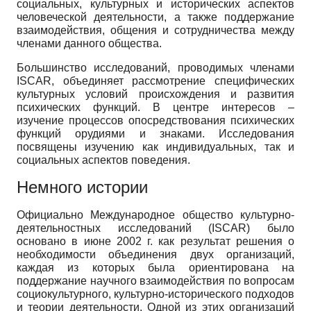
социальных, культурных и исторических аспектов
человеческой деятельности, а также поддержание
взаимодействия, общения и сотрудничества между
членами данного общества.
Большинство исследований, проводимых членами
ISCAR, объединяет рассмотрение специфических
культурных условий происхождения и развития
психических функций. В центре интересов –
изучение процессов опосредствования психических
функций орудиями и знаками. Исследования
посвящены изучению как индивидуальных, так и
социальных аспектов поведения.
Немного истории
Официально Международное общество культурно-
деятельностных исследований (ISCAR) было
основано в июне 2002 г. как результат решения о
необходимости объединения двух организаций,
каждая из которых была ориентирована на
поддержание научного взаимодействия по вопросам
социокультурного, культурно-исторического подходов
и теории деятельности. Одной из этих организаций