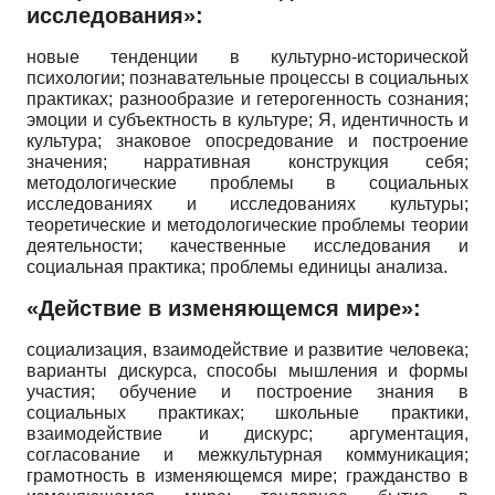
исследования»:
новые тенденции в культурно-исторической
психологии; познавательные процессы в социальных
практиках; разнообразие и гетерогенность сознания;
эмоции и субъектность в культуре; Я, идентичность и
культура; знаковое опосредование и построение
значения; нарративная конструкция себя;
методологические проблемы в социальных
исследованиях и исследованиях культуры;
теоретические и методологические проблемы теории
деятельности; качественные исследования и
социальная практика; проблемы единицы анализа.
«Действие в изменяющемся мире»:
социализация, взаимодействие и развитие человека;
варианты дискурса, способы мышления и формы
участия; обучение и построение знания в
социальных практиках; школьные практики,
взаимодействие и дискурс; аргументация,
согласование и межкультурная коммуникация;
грамотность в изменяющемся мире; гражданство в