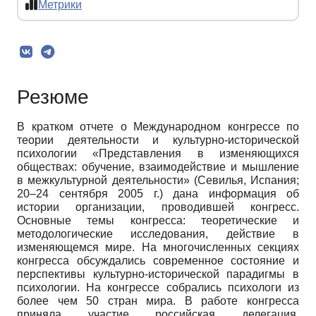
Метрики
Резюме
В кратком отчете о Международном конгрессе по
теории деятельности и культурно-исторической
психологии «Представления в изменяющихся
обществах: обучение, взаимодействие и мышление
в межкультурной деятельности» (Севилья, Испания;
20–24 сентября 2005 г.) дана информация об
истории организации, проводившей конгресс.
Основные темы конгресса: теоретические и
методологические исследования, действие в
изменяющемся мире. На многочисленных секциях
конгресса обсуждались современное состояние и
перспективы культурно-исторической парадигмы в
психологии. На конгрессе собрались психологи из
более чем 50 стран мира. В работе конгресса
приняла участие российская делегация,