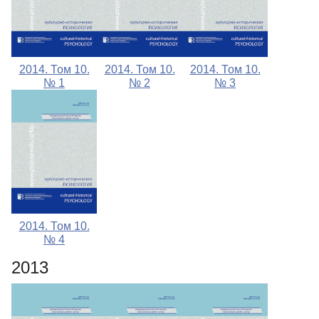
2014. Том 10.
2014. Том 10.
2014. Том 10.
№ 1
№ 2
№ 3
2014. Том 10.
№ 4
2013