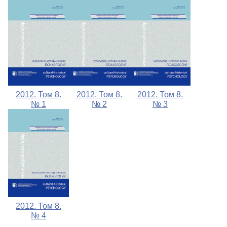
2012. Том 8.
2012. Том 8.
2012. Том 8.
№ 1
№ 2
№ 3
2012. Том 8.
№ 4