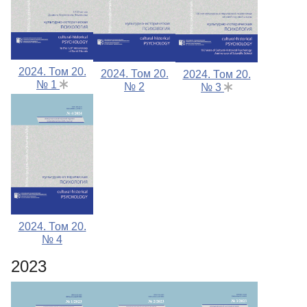
2024. Том 20.
2024. Том 20.
2024. Том 20.
№ 1
№ 2
№ 3
2024. Том 20.
№ 4
2023