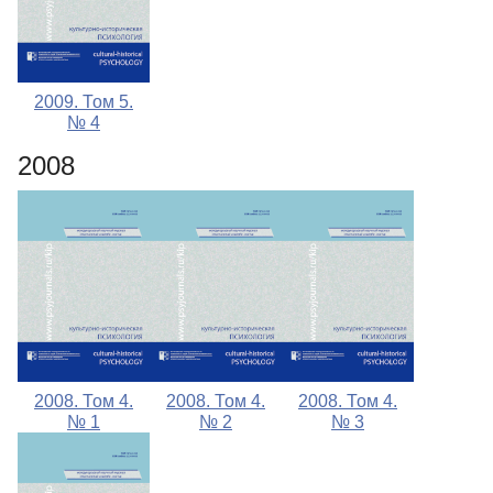
2009. Том 5.
№ 4
2008
2008. Том 4.
2008. Том 4.
2008. Том 4.
№ 1
№ 2
№ 3