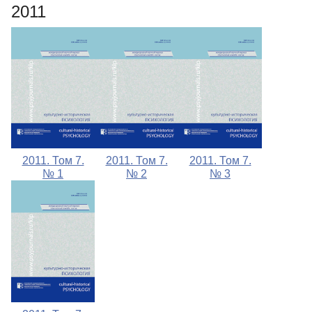
2011
2011. Том 7.
2011. Том 7.
2011. Том 7.
№ 1
№ 2
№ 3