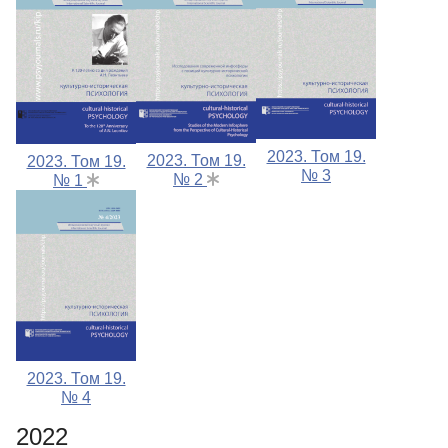
2023. Том 19.
2023. Том 19.
2023. Том 19.
№ 3
№ 2
№ 1
2023. Том 19.
№ 4
2022