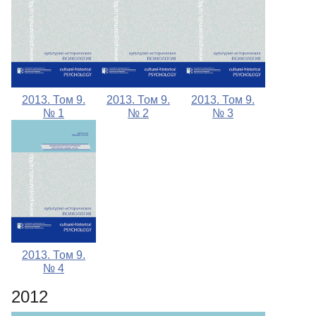
2013. Том 9.
2013. Том 9.
2013. Том 9.
№ 1
№ 2
№ 3
2013. Том 9.
№ 4
2012