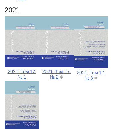
2021
2021. Том 17.
2021. Том 17.
2021. Том 17.
№ 1
№ 2
№ 3