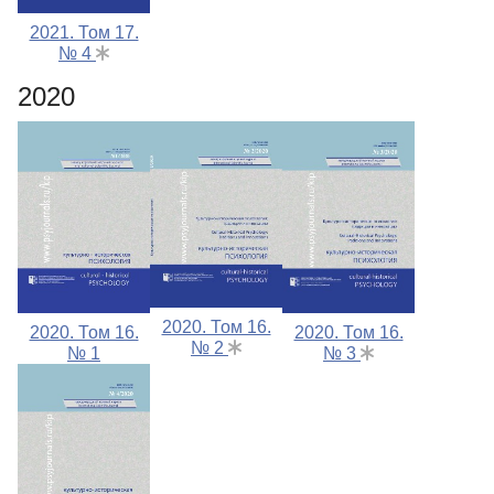
2021. Том 17.
№ 4
2020
2020. Том 16.
2020. Том 16.
2020. Том 16.
№ 2
№ 1
№ 3