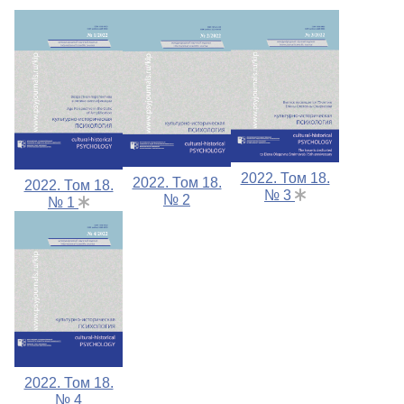
2022. Том 18.
2022. Том 18.
2022. Том 18.
№ 3
№ 2
№ 1
2022. Том 18.
№ 4