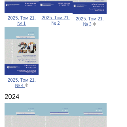
2025. Том 21.
2025. Том 21.
2025. Том 21.
№ 2
№ 1
№ 3
2025. Том 21.
№ 4
2024