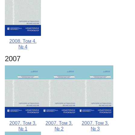
2008. Том 4.
№ 4
2007
2007. Том 3.
2007. Том 3.
2007. Том 3.
№ 1
№ 2
№ 3