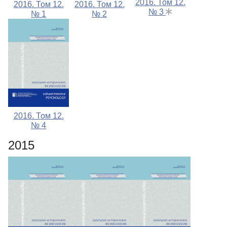
2016. Том 12.
2016. Том 12.
2016. Том 12.
№ 3
№ 1
№ 2
2016. Том 12.
№ 4
2015