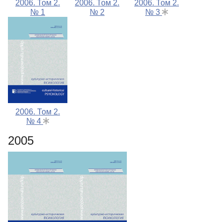
2006. Том 2.
2006. Том 2.
2006. Том 2.
№ 1
№ 2
№ 3
2006. Том 2.
№ 4
2005