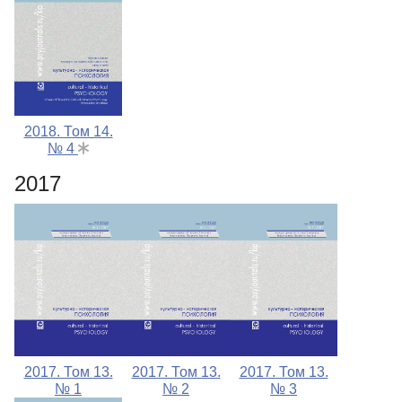
2018. Том 14.
№ 4
2017
2017. Том 13.
2017. Том 13.
2017. Том 13.
№ 1
№ 2
№ 3