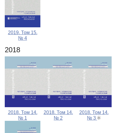
2019. Том 15.
№ 4
2018
2018. Том 14.
2018. Том 14.
2018. Том 14.
№ 1
№ 2
№ 3