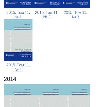
2015. Том 11.
2015. Том 11.
2015. Том 11.
№ 1
№ 2
№ 3
2015. Том 11.
№ 4
2014