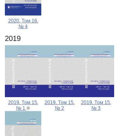
2020. Том 16.
№ 4
2019
2019. Том 15.
2019. Том 15.
2019. Том 15.
№ 1
№ 2
№ 3