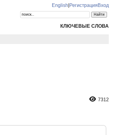
English
|
Регистрация
Вход
КЛЮЧЕВЫЕ СЛОВА
7312