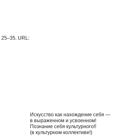
, 25–35. URL:
Искусство как нахождение себя —
в выраженном и усвоенном!
Познание себя культурного!!
(в культурном коллективе!)