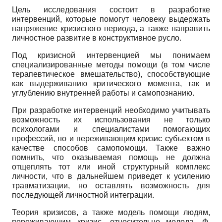
Цель исследования состоит в разработке
интервенций, которые помогут человеку выдержать
напряжение кризисного периода, а также направить
личностное развитие в конструктивное русло.
Под кризисной интервенцией мы понимаем
специализированные методы помощи (в том числе
терапевтическое вмешательство), способствующие
как выдерживанию критического момента, так и
углублению внутренней работы и самопознанию.
При разработке интервенций необходимо учитывать
возможность их использования не только
психологами и специалистами помогающих
профессий, но и переживающим кризис субъектом в
качестве способов самопомощи. Также важно
помнить, что оказываемая помощь не должна
отщеплять тот или иной структурный комплекс
личности, что в дальнейшем приведет к усилению
травматизации, но оставлять возможность для
последующей личностной интеграции.
Теория кризисов, а также модель помощи людям,
переживающим кризис, относительно молода. Ф.