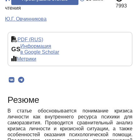
7993
чтения
Ю.Г. Овчинникова
PDF (RUS)
Информация
GS
в Google Scholar
Метрики
Резюме
В статье обосновывается понимание кризиса
личности как внутреннего ресурса психики для
саморазвития. Проводится сравнительный анализ
кризиса личности и кризисной ситуации, а также
особенностей оказания психологической помощи.