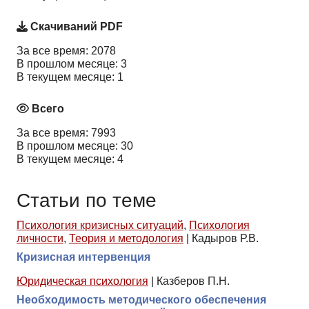
Скачиваний PDF
За все время: 2078
В прошлом месяце: 3
В текущем месяце: 1
Всего
За все время: 7993
В прошлом месяце: 30
В текущем месяце: 4
Статьи по теме
Психология кризисных ситуаций
,
Психология
личности
,
Теория и методология
|
Кадыров Р.В.
Кризисная интервенция
Юридическая психология
|
Казберов П.Н.
Необходимость методического обеспечения