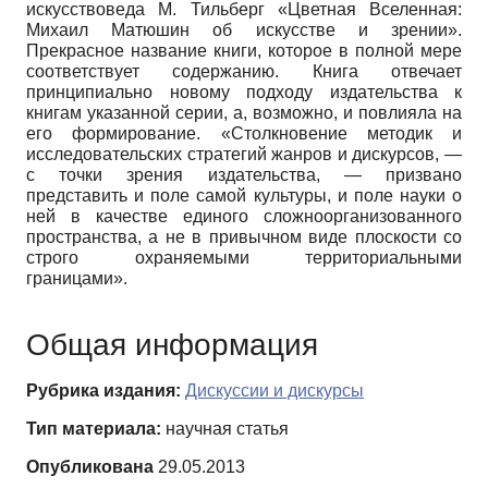
искусствоведа М. Тильберг «Цветная Вселенная:
Михаил Матюшин об искусстве и зрении».
Прекрасное название книги, которое в полной мере
соответствует содержанию. Книга отвечает
принципиально новому подходу издательства к
книгам указанной серии, а, возможно, и повлияла на
его формирование. «Столкновение методик и
исследовательских стратегий жанров и дискурсов, —
с точки зрения издательства, — призвано
представить и поле самой культуры, и поле науки о
ней в качестве единого сложноорганизованного
пространства, а не в привычном виде плоскости со
строго охраняемыми территориальными
границами».
Общая информация
Рубрика издания:
Дискуссии и дискурсы
Тип материала:
научная статья
Опубликована
29.05.2013