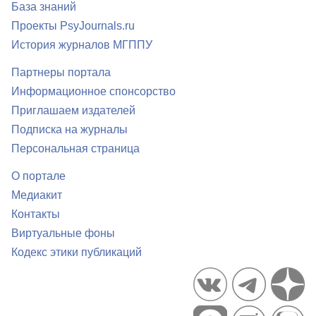
База знаний
Проекты PsyJournals.ru
История журналов МГППУ
Партнеры портала
Информационное спонсорство
Приглашаем издателей
Подписка на журналы
Персональная страница
О портале
Медиакит
Контакты
Виртуальные фоны
Кодекс этики публикаций