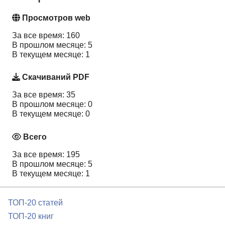
Просмотров web
За все время: 160
В прошлом месяце: 5
В текущем месяце: 1
Скачиваний PDF
За все время: 35
В прошлом месяце: 0
В текущем месяце: 0
Всего
За все время: 195
В прошлом месяце: 5
В текущем месяце: 1
ТОП-20 статей
ТОП-20 книг