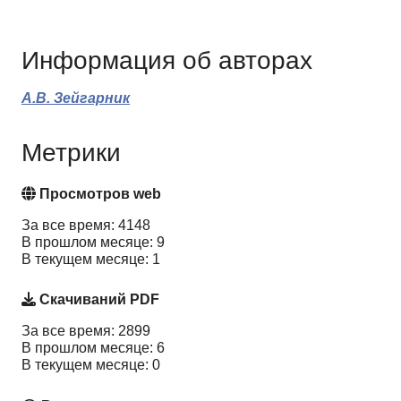
Информация об авторах
А.В. Зейгарник
Метрики
Просмотров web
За все время: 4148
В прошлом месяце: 9
В текущем месяце: 1
Скачиваний PDF
За все время: 2899
В прошлом месяце: 6
В текущем месяце: 0