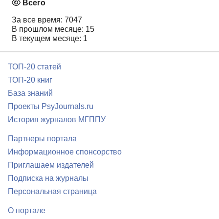
Всего
За все время: 7047
В прошлом месяце: 15
В текущем месяце: 1
ТОП-20 статей
ТОП-20 книг
База знаний
Проекты PsyJournals.ru
История журналов МГППУ
Партнеры портала
Информационное спонсорство
Приглашаем издателей
Подписка на журналы
Персональная страница
О портале