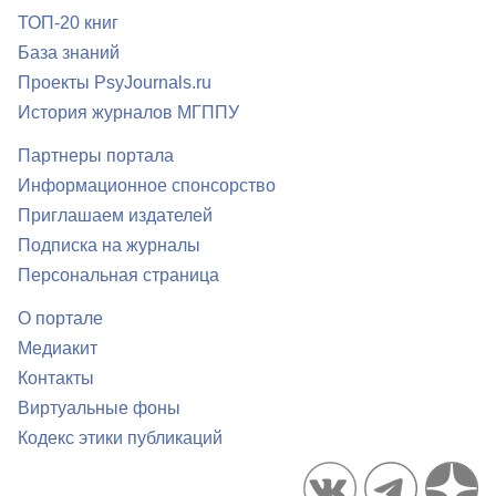
ТОП-20 книг
База знаний
Проекты PsyJournals.ru
История журналов МГППУ
Партнеры портала
Информационное спонсорство
Приглашаем издателей
Подписка на журналы
Персональная страница
О портале
Медиакит
Контакты
Виртуальные фоны
Кодекс этики публикаций