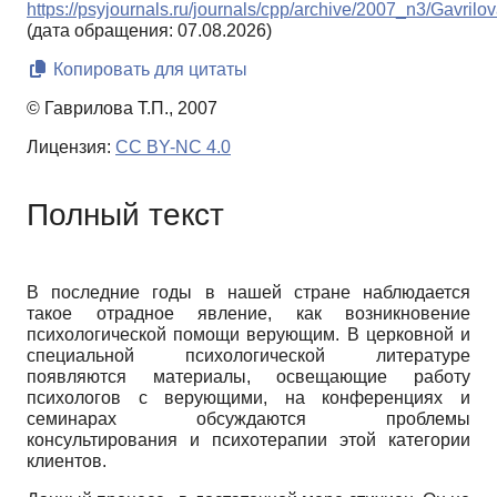
https://psyjournals.ru/journals/cpp/archive/2007_n3/Gavrilo
(дата обращения: 07.08.2026)
Копировать для цитаты
© Гаврилова Т.П., 2007
Лицензия:
CC BY-NC 4.0
Полный текст
В последние годы в нашей стране наблюдается
такое отрадное явление, как возникновение
психологической помощи верующим. В церковной и
специальной психологической литературе
появляются материалы, освещающие работу
психологов с верующими, на конференциях и
семинарах обсуждаются проблемы
консультирования и психотерапии этой категории
клиентов.