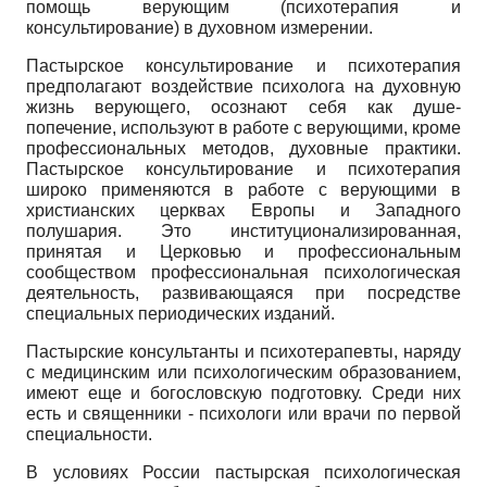
помощь верующим (психотерапия и
консультирование) в духовном измерении.
Пастырское консультирование и психотерапия
предполагают воздействие психолога на духовную
жизнь верующего, осознают себя как душе-
попечение, используют в работе с верующими, кроме
профессиональных методов, духовные практики.
Пастырское консультирование и психотерапия
широко применяются в работе с верующими в
христианских церквах Европы и Западного
полушария. Это институционализированная,
принятая и Церковью и профессиональным
сообществом профессиональная психологическая
деятельность, развивающаяся при посредстве
специальных периодических изданий.
Пастырские консультанты и психотерапевты, наряду
с медицинским или психологическим образованием,
имеют еще и богословскую подготовку. Среди них
есть и священники - психологи или врачи по первой
специальности.
В условиях России пастырская психологическая