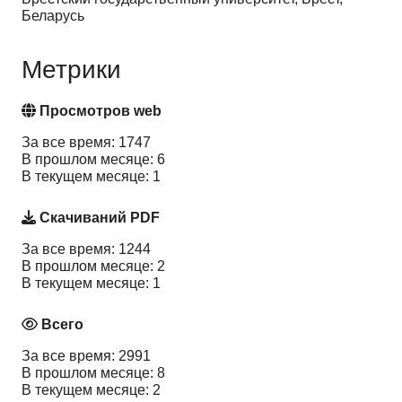
Беларусь
Метрики
Просмотров web
За все время: 1747
В прошлом месяце: 6
В текущем месяце: 1
Скачиваний PDF
За все время: 1244
В прошлом месяце: 2
В текущем месяце: 1
Всего
За все время: 2991
В прошлом месяце: 8
В текущем месяце: 2