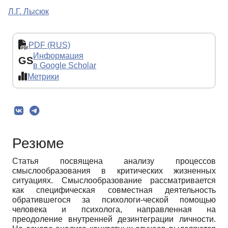
Л.Г. Лысюк
PDF (RUS)
Информация
GS
в Google Scholar
Метрики
Резюме
Статья посвящена анализу процессов
смыслообразования в критических жизненных
ситуациях. Смыслообразование рассматривается
как специфическая совместная деятельность
обратившегося за психологи-ческой помощью
человека и психолога, направленная на
преодоление внутренней дезинтеграции личности.