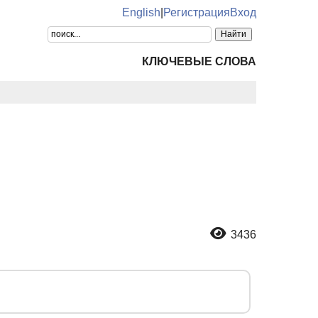
English
|
Регистрация
Вход
КЛЮЧЕВЫЕ СЛОВА
3436