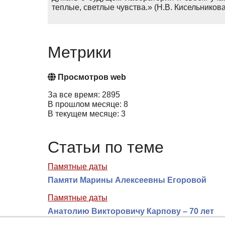
теплые, светлые чувства.» (Н.В. Кисельникова
Метрики
Просмотров web
За все время: 2895
В прошлом месяце: 8
В текущем месяце: 3
Статьи по теме
Памятные даты
Памяти Марины Алексеевны Егоровой
Памятные даты
Анатолию Викторовичу Карпову – 70 лет