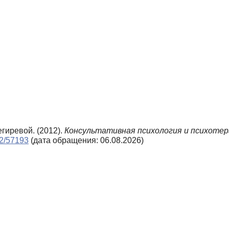
гиревой. (2012).
Консультативная психология и психотер
n2/57193
(дата обращения: 06.08.2026)